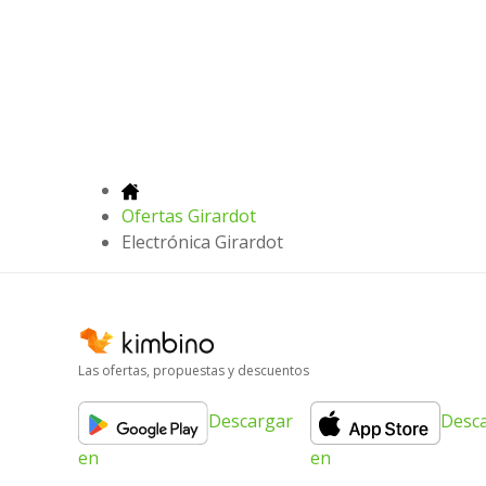
Ofertas Girardot
Electrónica Girardot
Las ofertas, propuestas y descuentos
Descargar
Desc
en
en