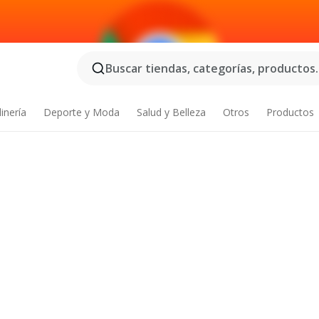
Buscar tiendas, categorías, productos..
inería
Deporte y Moda
Salud y Belleza
Otros
Productos