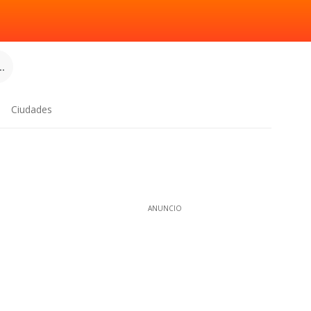
.
Ciudades
ANUNCIO