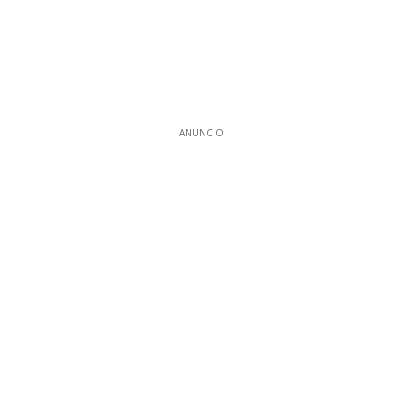
ANUNCIO