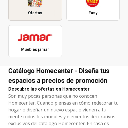
Ofertas
Easy
Muebles jamar
Catálogo Homecenter - Diseña tus
espacios a precios de promoción
Descubre las ofertas en Homecenter
Son muy pocas personas que no conocen
Homecenter. Cuando piensas en cómo redecorar tu
hogar o diseñar un nuevo espacio vienen a tu
mente todos los muebles y elementos decorativos
exclusivos del catálogo Homecenter. En casa es