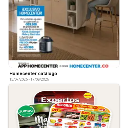
Homecenter catálogo
15/07/2026
-
17/08/2026