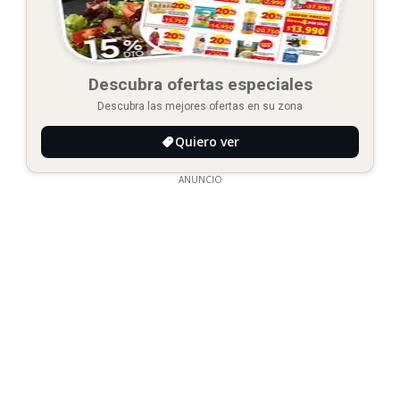
Descubra ofertas especiales
Descubra las mejores ofertas en su zona
Quiero ver
ANUNCIO