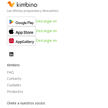
Las ofertas, propuestas y descuentos
Descargar en
Descargar en
Descargar en
Kimbino
FAQ
Contacto
Ciudades
Productos
Únete a nuestros socios