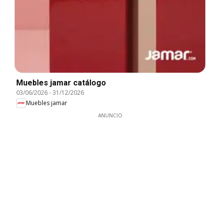
Muebles jamar catálogo
03/06/2026
-
31/12/2026
Muebles jamar
ANUNCIO