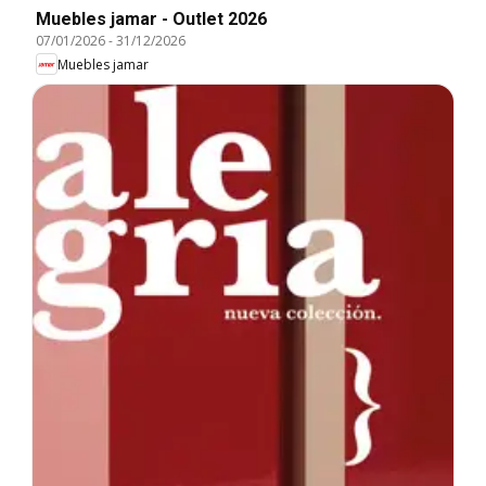
Muebles jamar - Outlet 2026
07/01/2026
-
31/12/2026
Muebles jamar