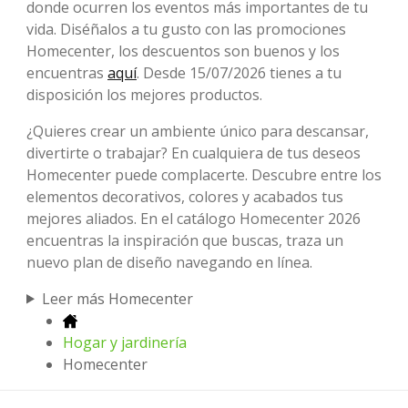
donde ocurren los eventos más importantes de tu
vida. Diséñalos a tu gusto con las promociones
Homecenter, los descuentos son buenos y los
encuentras
aquí
. Desde 15/07/2026 tienes a tu
disposición los mejores productos.
¿Quieres crear un ambiente único para descansar,
divertirte o trabajar? En cualquiera de tus deseos
Homecenter puede complacerte. Descubre entre los
elementos decorativos, colores y acabados tus
mejores aliados. En el catálogo Homecenter 2026
encuentras la inspiración que buscas, traza un
nuevo plan de diseño navegando en línea.
Leer más Homecenter
Hogar y jardinería
Homecenter