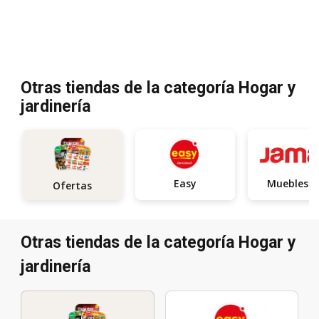
Otras tiendas de la categoría Hogar y
jardinería
Easy
Muebles
Ofertas
Otras tiendas de la categoría Hogar y
jardinería