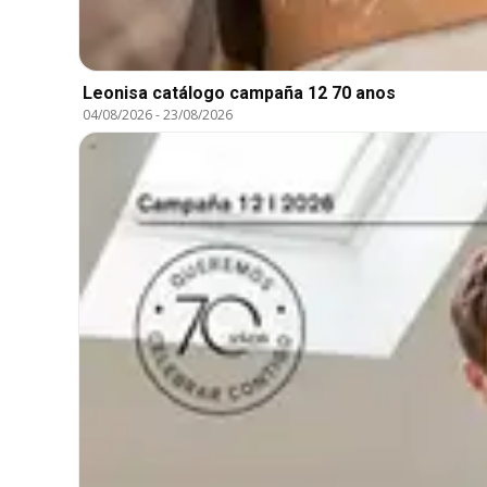
Leonisa catálogo campaña 12 70 anos
04/08/2026
-
23/08/2026