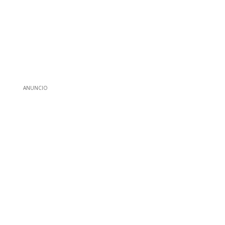
ANUNCIO