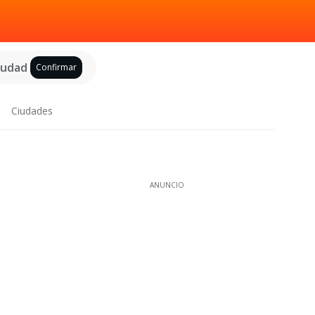
ciudad
Confirmar
Ciudades
ANUNCIO