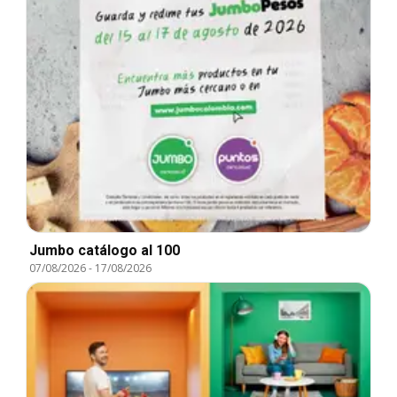
Jumbo catálogo al 100
07/08/2026
-
17/08/2026