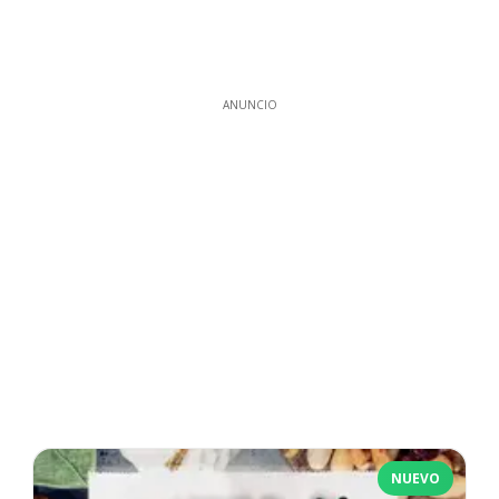
ANUNCIO
NUEVO