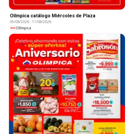
Olímpica catálogo Miércoles de Plaza
05/08/2026
-
11/08/2026
Olímpica