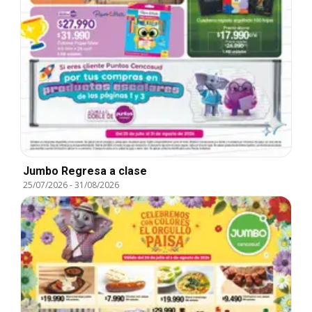
Jumbo Regresa a clase
25/07/2026
-
31/08/2026