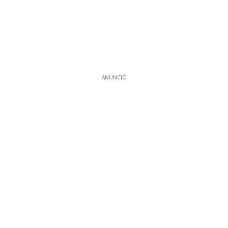
ANUNCIO