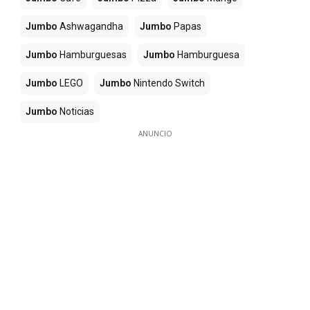
Jumbo
Ashwagandha
Jumbo
Papas
Jumbo
Hamburguesas
Jumbo
Hamburguesa
Jumbo
LEGO
Jumbo
Nintendo Switch
Jumbo
Noticias
ANUNCIO