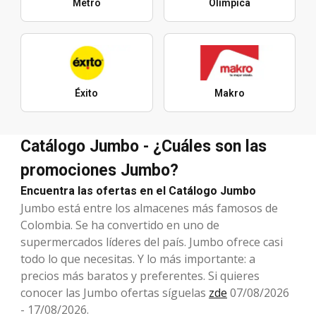
Metro
Olímpica
Éxito
Makro
Catálogo Jumbo - ¿Cuáles son las
promociones Jumbo?
Encuentra las ofertas en el Catálogo Jumbo
Jumbo está entre los almacenes más famosos de
Colombia. Se ha convertido en uno de
supermercados líderes del país. Jumbo ofrece casi
todo lo que necesitas. Y lo más importante: a
precios más baratos y preferentes. Si quieres
conocer las Jumbo ofertas síguelas
zde
07/08/2026
- 17/08/2026.