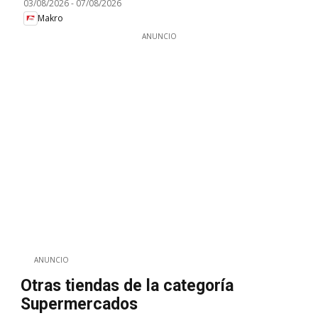
03/08/2026
-
07/08/2026
Makro
ANUNCIO
ANUNCIO
Otras tiendas de la categoría
Supermercados