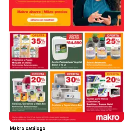
Makro catálogo