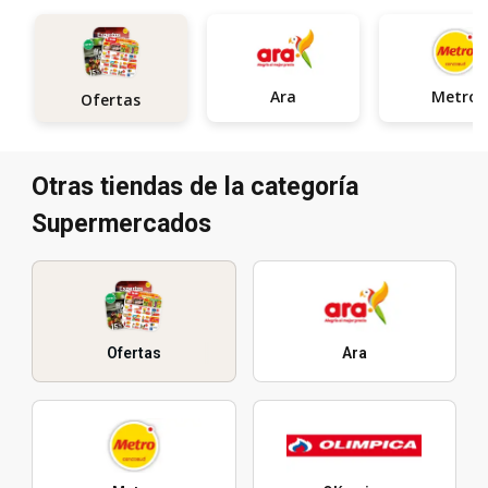
Ara
Metro
Ofertas
Otras tiendas de la categoría
Supermercados
Ofertas
Ara