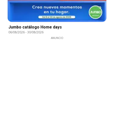
Jumbo catálogo Home days
06/08/2026
-
30/08/2026
ANUNCIO