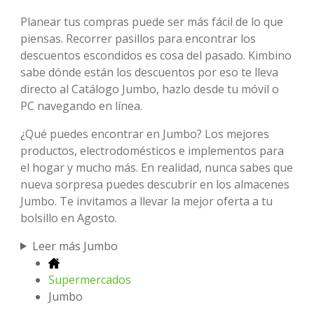
Planear tus compras puede ser más fácil de lo que
piensas. Recorrer pasillos para encontrar los
descuentos escondidos es cosa del pasado. Kimbino
sabe dónde están los descuentos por eso te lleva
directo al Catálogo Jumbo, hazlo desde tu móvil o
PC navegando en línea.
¿Qué puedes encontrar en Jumbo? Los mejores
productos, electrodomésticos e implementos para
el hogar y mucho más. En realidad, nunca sabes que
nueva sorpresa puedes descubrir en los almacenes
Jumbo. Te invitamos a llevar la mejor oferta a tu
bolsillo en Agosto.
Leer más Jumbo
Supermercados
Jumbo