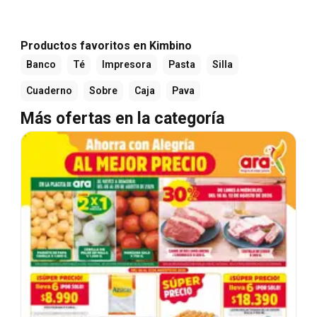
Productos favoritos en Kimbino
Banco
Té
Impresora
Pasta
Silla
Cuaderno
Sobre
Caja
Pava
Más ofertas en la categoría