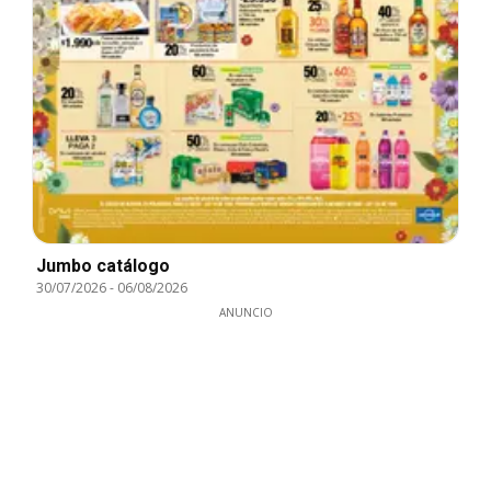
Jumbo catálogo
30/07/2026
-
06/08/2026
ANUNCIO