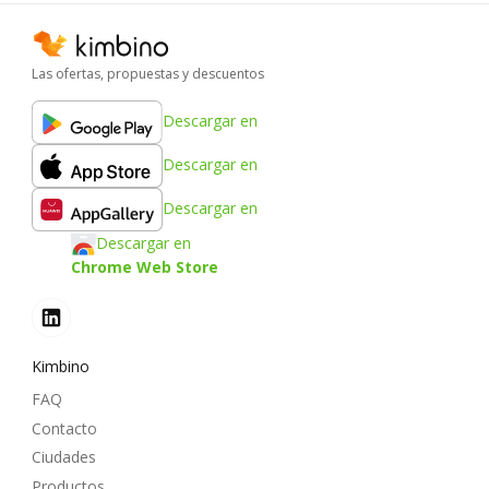
Las ofertas, propuestas y descuentos
Descargar en
Descargar en
Descargar en
Descargar en
Chrome Web Store
Kimbino
FAQ
Contacto
Ciudades
Productos