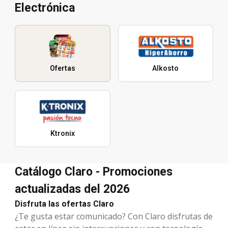
Electrónica
Ofertas
Alkosto
Ktronix
Catálogo Claro - Promociones
actualizadas del 2026
Disfruta las ofertas Claro
¿Te gusta estar comunicado? Con Claro disfrutas de