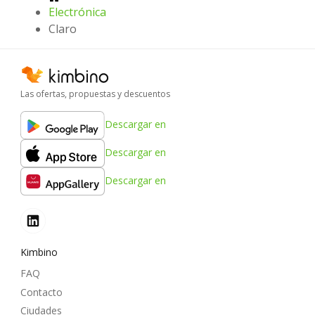
Electrónica
Claro
Las ofertas, propuestas y descuentos
Descargar en
Descargar en
Descargar en
Kimbino
FAQ
Contacto
Ciudades