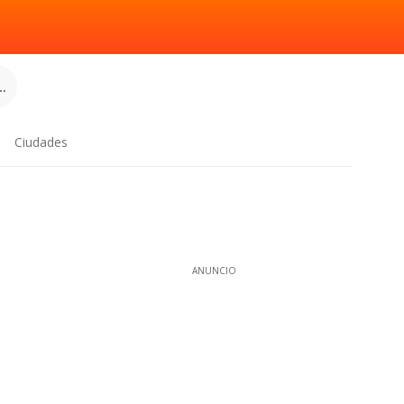
.
Ciudades
ANUNCIO