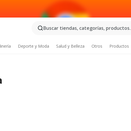
Buscar tiendas, categorías, productos..
inería
Deporte y Moda
Salud y Belleza
Otros
Productos
a