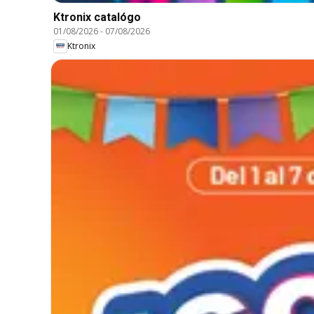
Ktronix catalógo
01/08/2026
-
07/08/2026
Ktronix