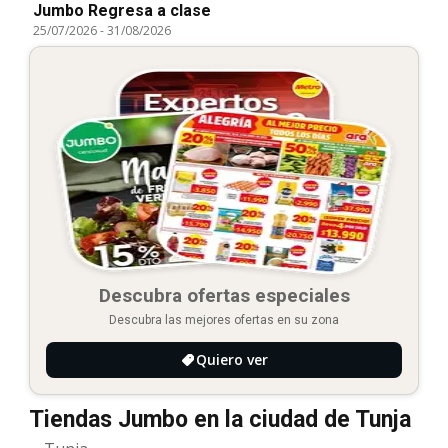
Jumbo Regresa a clase
25/07/2026
-
31/08/2026
Descubra ofertas especiales
Descubra las mejores ofertas en su zona
Quiero ver
Tiendas Jumbo en la ciudad de Tunja