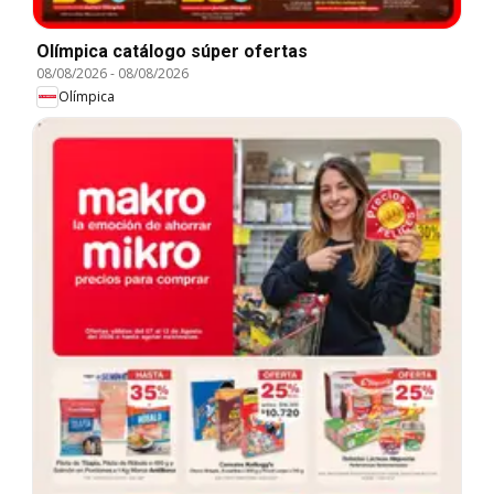
Olímpica catálogo súper ofertas
08/08/2026
-
08/08/2026
Olímpica