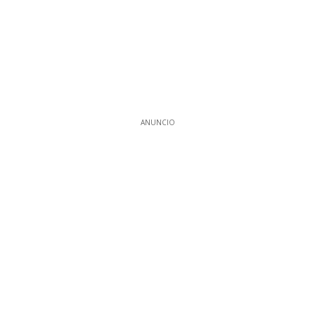
ANUNCIO