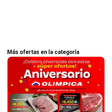
Más ofertas en la categoría