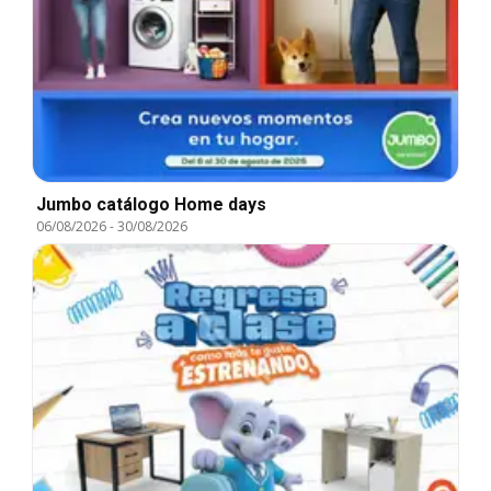
Jumbo catálogo Home days
06/08/2026
-
30/08/2026