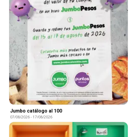
Jumbo catálogo al 100
07/08/2026
-
17/08/2026