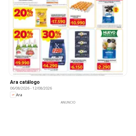
Ara catálogo
06/08/2026
-
12/08/2026
Ara
ANUNCIO