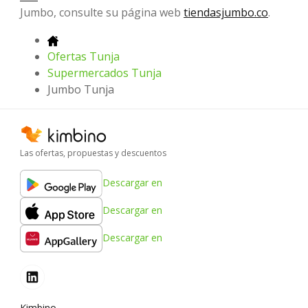
Jumbo, consulte su página web
tiendasjumbo.co
.
Ofertas Tunja
Supermercados Tunja
Jumbo Tunja
Las ofertas, propuestas y descuentos
Descargar en
Descargar en
Descargar en
Kimbino