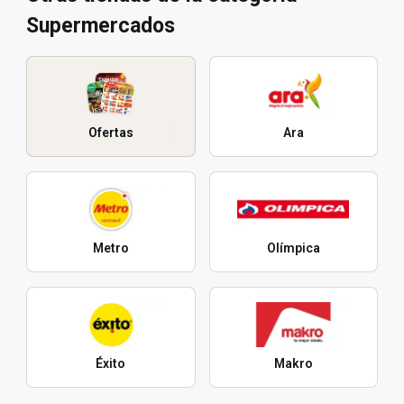
Supermercados
Ofertas
Ara
Metro
Olímpica
Éxito
Makro