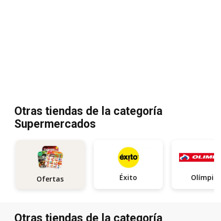
Otras tiendas de la categoría
Supermercados
Éxito
Olímpic
Ofertas
Otras tiendas de la categoría