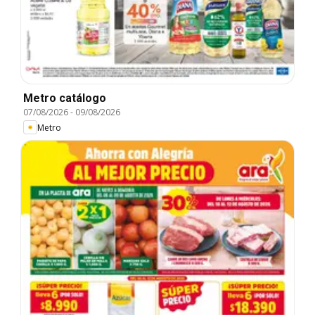
Metro catálogo
07/08/2026
-
09/08/2026
Metro