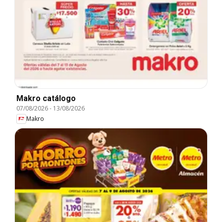
Makro catálogo
07/08/2026
-
13/08/2026
Makro