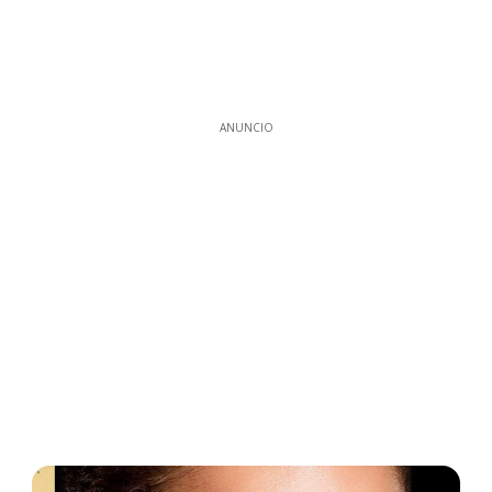
ANUNCIO