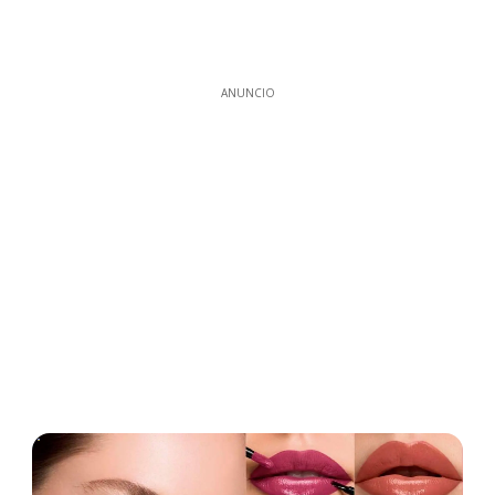
ANUNCIO