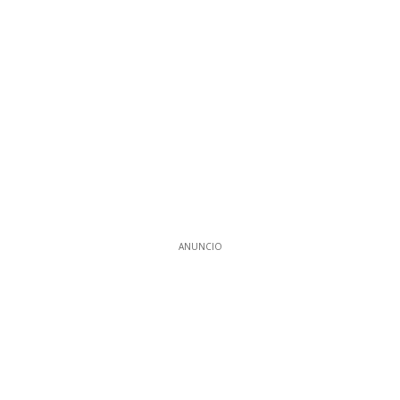
ANUNCIO