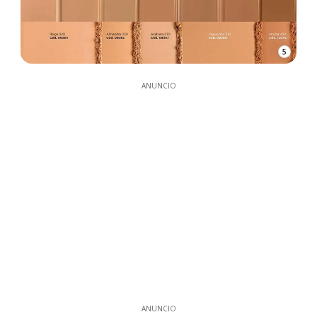
5
ANUNCIO
ANUNCIO