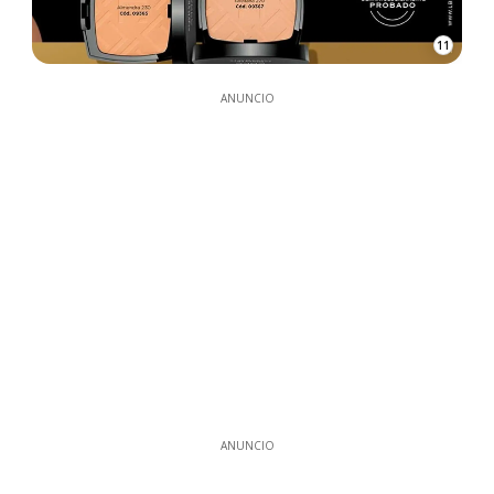
11
ANUNCIO
ANUNCIO