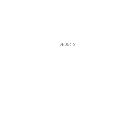
ANUNCIO