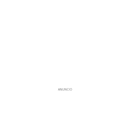
ANUNCIO