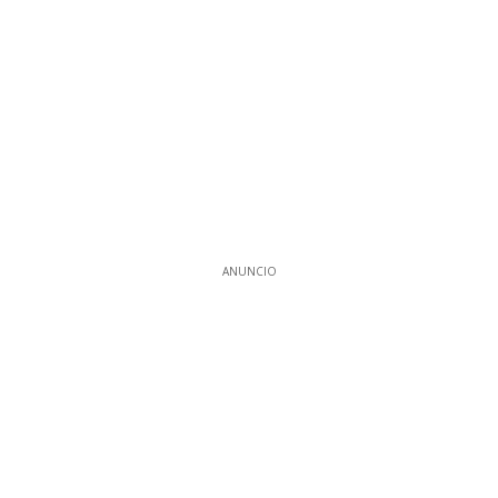
ANUNCIO