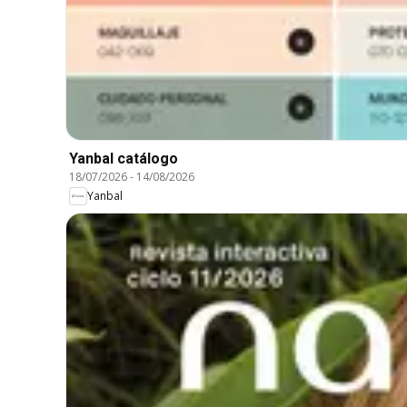
Yanbal catálogo
18/07/2026
-
14/08/2026
Yanbal