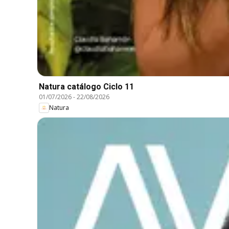
Natura catálogo Ciclo 11
01/07/2026
-
22/08/2026
Natura