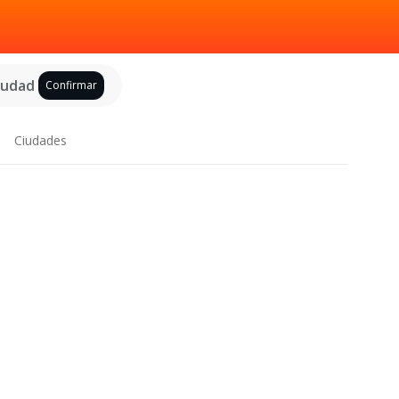
ciudad
Confirmar
Ciudades