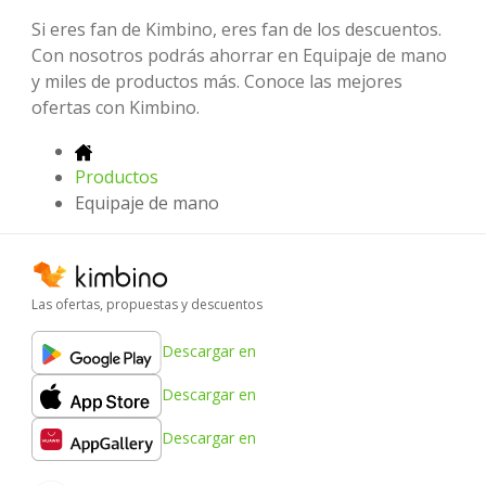
Si eres fan de Kimbino, eres fan de los descuentos.
Con nosotros podrás ahorrar en Equipaje de mano
y miles de productos más. Conoce las mejores
ofertas con Kimbino.
Productos
Equipaje de mano
Las ofertas, propuestas y descuentos
Descargar en
Descargar en
Descargar en