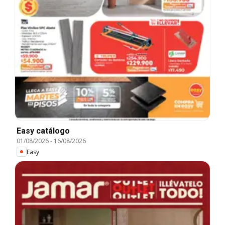
Easy catálogo
01/08/2026
-
16/08/2026
Easy