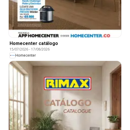
Homecenter catálogo
15/07/2026
-
17/08/2026
Homecenter