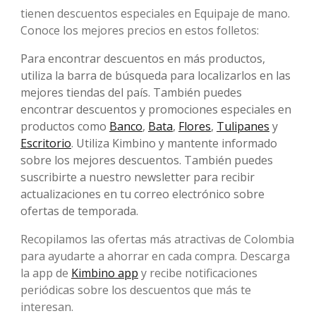
tienen descuentos especiales en Equipaje de mano.
Conoce los mejores precios en estos folletos:
Para encontrar descuentos en más productos,
utiliza la barra de búsqueda para localizarlos en las
mejores tiendas del país. También puedes
encontrar descuentos y promociones especiales en
productos como
Banco
,
Bata
,
Flores
,
Tulipanes
y
Escritorio
. Utiliza Kimbino y mantente informado
sobre los mejores descuentos. También puedes
suscribirte a nuestro newsletter para recibir
actualizaciones en tu correo electrónico sobre
ofertas de temporada.
Recopilamos las ofertas más atractivas de Colombia
para ayudarte a ahorrar en cada compra. Descarga
la app de
Kimbino app
y recibe notificaciones
periódicas sobre los descuentos que más te
interesan.