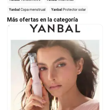
Yanbal
Copa menstrual
Yanbal
Protector solar
Más ofertas en la categoría