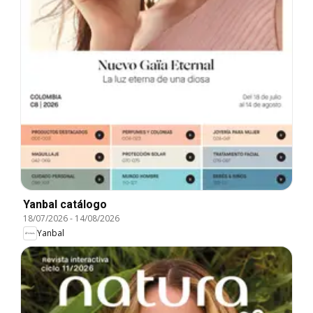
Yanbal catálogo
18/07/2026
-
14/08/2026
Yanbal