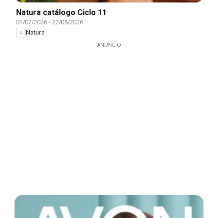
Natura catálogo Ciclo 11
01/07/2026
-
22/08/2026
Natura
ANUNCIO