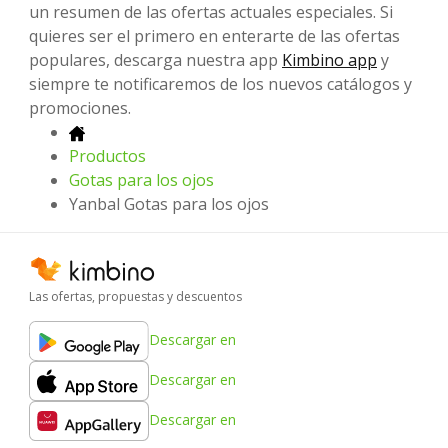
un resumen de las ofertas actuales especiales. Si
quieres ser el primero en enterarte de las ofertas
populares, descarga nuestra app
Kimbino app
y
siempre te notificaremos de los nuevos catálogos y
promociones.
Productos
Gotas para los ojos
Yanbal Gotas para los ojos
Las ofertas, propuestas y descuentos
Descargar en
Descargar en
Descargar en