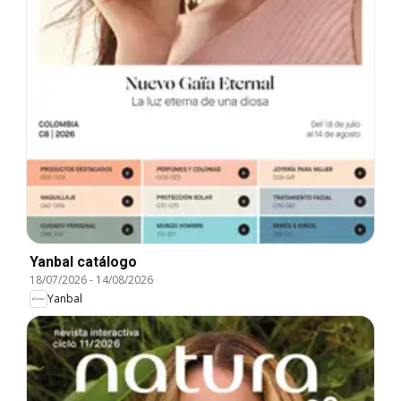
Yanbal catálogo
18/07/2026
-
14/08/2026
Yanbal