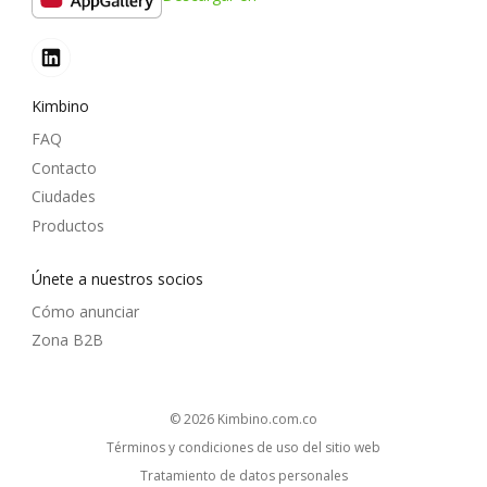
Kimbino
FAQ
Contacto
Ciudades
Productos
Únete a nuestros socios
Cómo anunciar
Zona B2B
© 2026
kimbino.com.co
Términos y condiciones de uso del sitio web
Tratamiento de datos personales