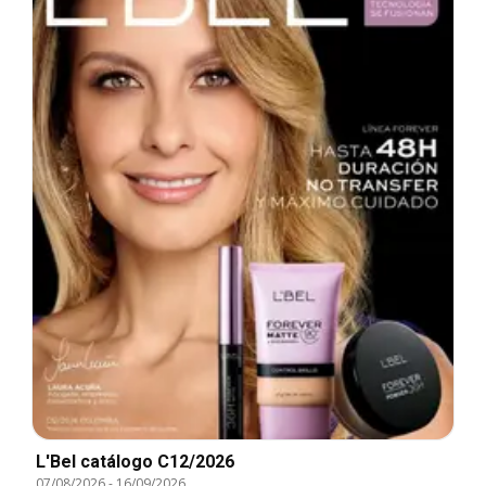
L'Bel catálogo C12/2026
07/08/2026
-
16/09/2026