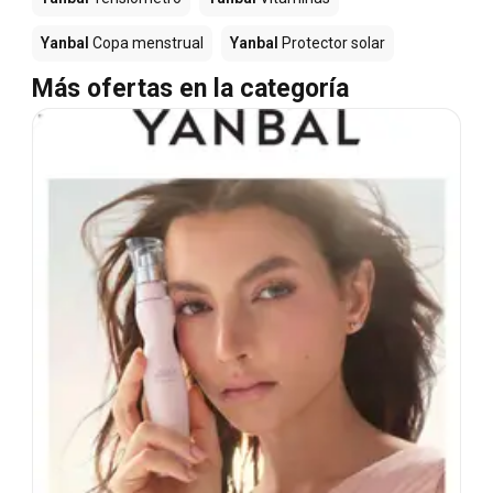
Yanbal
Copa menstrual
Yanbal
Protector solar
Más ofertas en la categoría