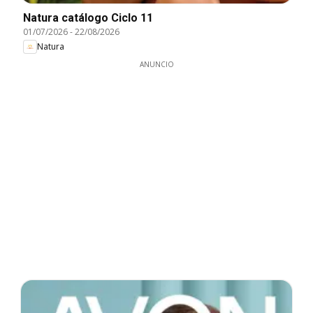
Natura catálogo Ciclo 11
01/07/2026
-
22/08/2026
Natura
ANUNCIO