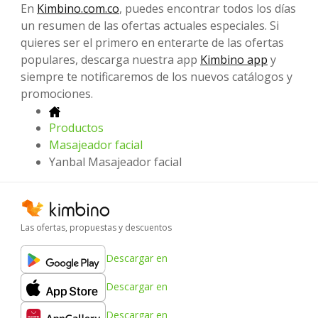
En
Kimbino.com.co
, puedes encontrar todos los días
un resumen de las ofertas actuales especiales. Si
quieres ser el primero en enterarte de las ofertas
populares, descarga nuestra app
Kimbino app
y
siempre te notificaremos de los nuevos catálogos y
promociones.
Productos
Masajeador facial
Yanbal Masajeador facial
Las ofertas, propuestas y descuentos
Descargar en
Descargar en
Descargar en