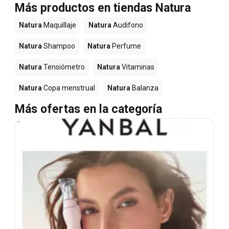
Más productos en tiendas Natura
Natura
Maquillaje
Natura
Audifono
Natura
Shampoo
Natura
Perfume
Natura
Tensiómetro
Natura
Vitaminas
Natura
Copa menstrual
Natura
Balanza
Más ofertas en la categoría