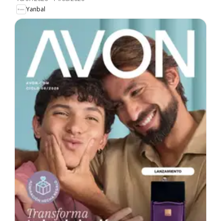
Yanbal