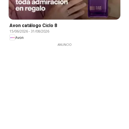
Avon catálogo Ciclo 8
15/06/2026
-
31/08/2026
Avon
ANUNCIO