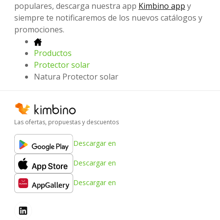
populares, descarga nuestra app
Kimbino app
y
siempre te notificaremos de los nuevos catálogos y
promociones.
Productos
Protector solar
Natura Protector solar
Las ofertas, propuestas y descuentos
Descargar en
Descargar en
Descargar en