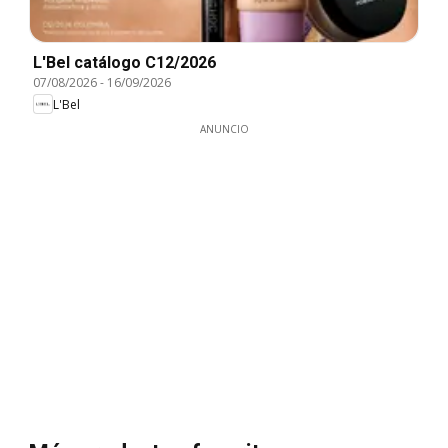
L'Bel catálogo C12/2026
07/08/2026
-
16/09/2026
L'Bel
ANUNCIO