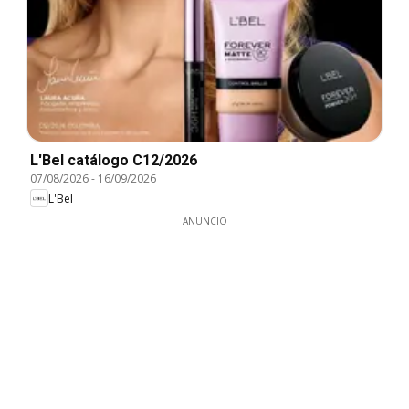
L'Bel catálogo C12/2026
07/08/2026
-
16/09/2026
L'Bel
ANUNCIO