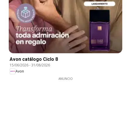
Avon catálogo Ciclo 8
15/06/2026
-
31/08/2026
Avon
ANUNCIO