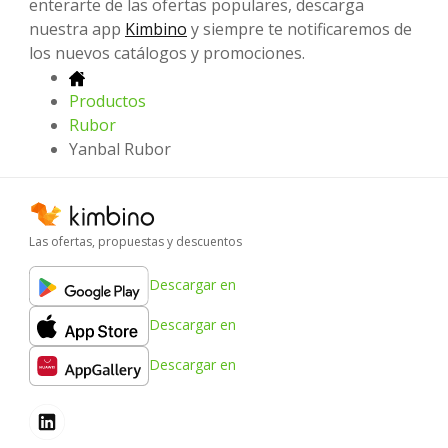
enterarte de las ofertas populares, descarga
nuestra app
Kimbino
y siempre te notificaremos de
los nuevos catálogos y promociones.
Productos
Rubor
Yanbal Rubor
Las ofertas, propuestas y descuentos
Descargar en
Descargar en
Descargar en