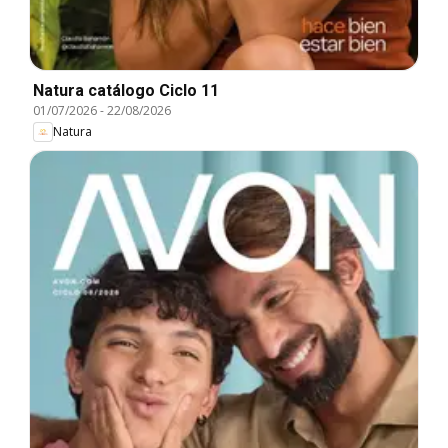
Natura catálogo Ciclo 11
01/07/2026
-
22/08/2026
Natura