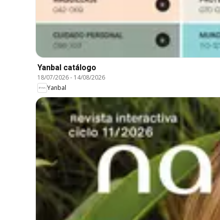
Yanbal catálogo
18/07/2026
-
14/08/2026
Yanbal