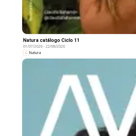
Natura catálogo Ciclo 11
01/07/2026
-
22/08/2026
Natura