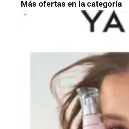
Más ofertas en la categoría