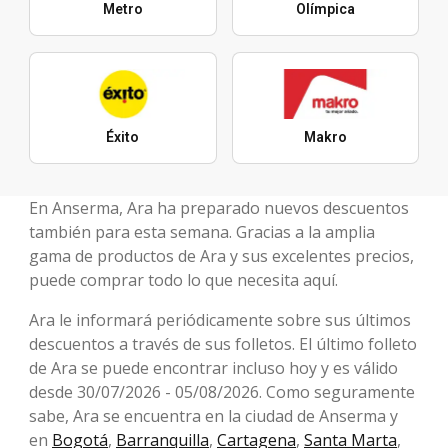
Metro
Olímpica
Éxito
Makro
En Anserma, Ara ha preparado nuevos descuentos
también para esta semana. Gracias a la amplia
gama de productos de Ara y sus excelentes precios,
puede comprar todo lo que necesita aquí.
Ara le informará periódicamente sobre sus últimos
descuentos a través de sus folletos. El último folleto
de Ara se puede encontrar incluso hoy y es válido
desde 30/07/2026 - 05/08/2026. Como seguramente
sabe, Ara se encuentra en la ciudad de Anserma y
en
Bogotá
,
Barranquilla
,
Cartagena
,
Santa Marta
,