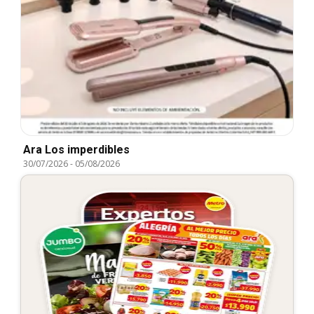
Ara Los imperdibles
30/07/2026
-
05/08/2026