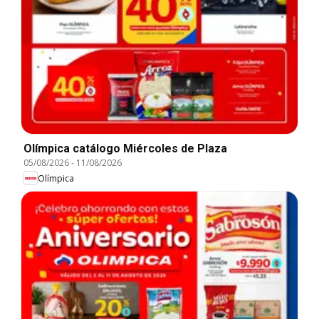
Olímpica catálogo Miércoles de Plaza
05/08/2026
-
11/08/2026
Olímpica