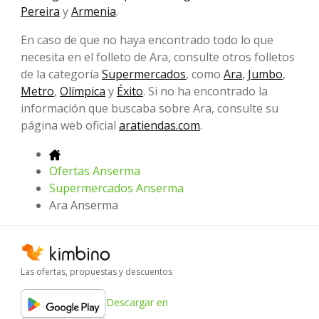
Pereira
y
Armenia
.
En caso de que no haya encontrado todo lo que
necesita en el folleto de Ara, consulte otros folletos
de la categoría
Supermercados
, como
Ara
,
Jumbo
,
Metro
,
Olímpica
y
Éxito
. Si no ha encontrado la
información que buscaba sobre Ara, consulte su
página web oficial
aratiendas.com
.
Ofertas Anserma
Supermercados Anserma
Ara Anserma
Las ofertas, propuestas y descuentos
Descargar en