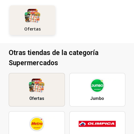
Ofertas
Otras tiendas de la categoría
Supermercados
Ofertas
Jumbo