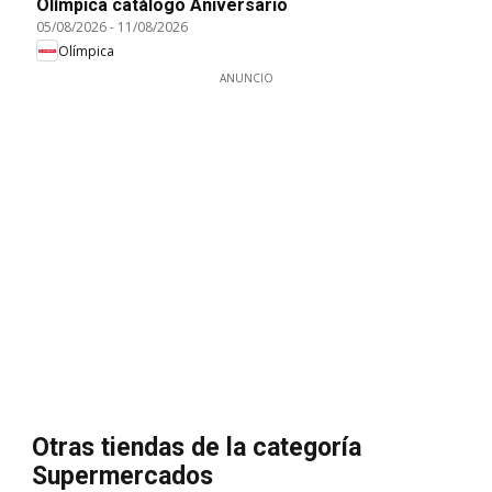
Olímpica catálogo Aniversario
05/08/2026
-
11/08/2026
Olímpica
ANUNCIO
Otras tiendas de la categoría
Supermercados