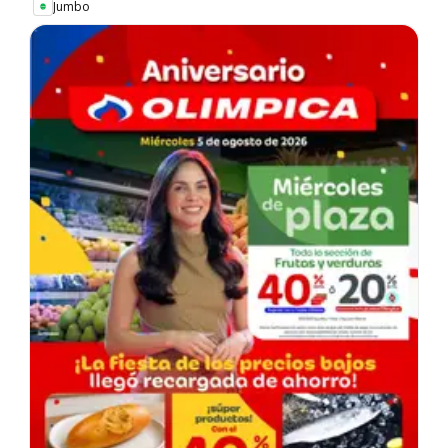
Jumbo