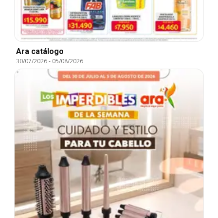
Ara catálogo
30/07/2026
-
05/08/2026