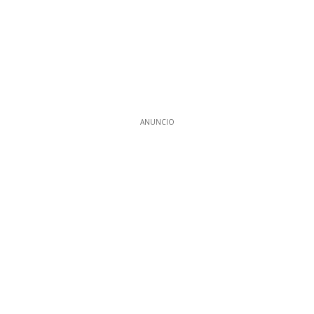
ANUNCIO