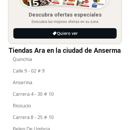
Descubra ofertas especiales
Descubra las mejores ofertas en su zona
Quiero ver
Tiendas Ara en la ciudad de Anserma
Quinchia
Calle 9 - 02 # 9
Anserma
Carrera 4 - 30 # 10
Riosucio
Carrera 8 - 25 # 10
Belen De Umbria