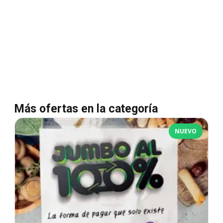
Más ofertas en la categoría
NUEVO