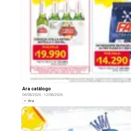
Ara catálogo
06/08/2026
-
12/08/2026
Ara