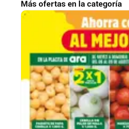
Más ofertas en la categoría