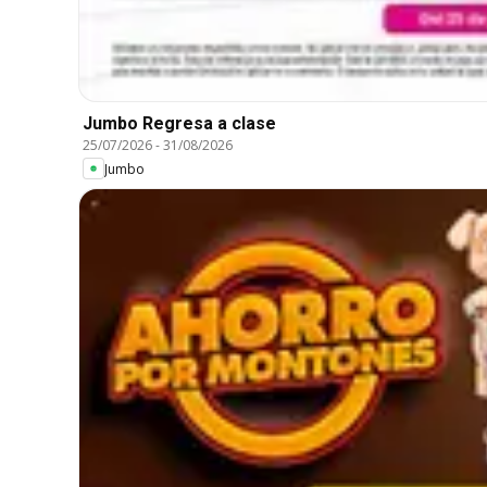
Jumbo Regresa a clase
25/07/2026
-
31/08/2026
Jumbo