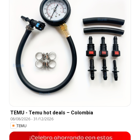
TEMU - Temu hot deals – Colombia
08/08/2026
-
31/12/2026
TEMU