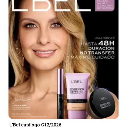
L'Bel catálogo C12/2026