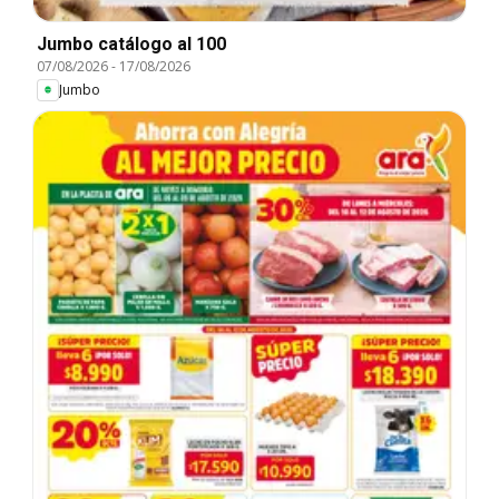
Jumbo catálogo al 100
07/08/2026
-
17/08/2026
Jumbo