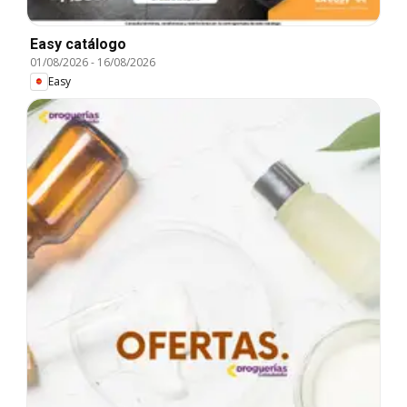
Easy catálogo
01/08/2026
-
16/08/2026
Easy