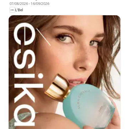
07/08/2026
-
16/09/2026
L'Bel