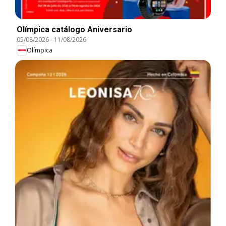
Olímpica catálogo Aniversario
05/08/2026
-
11/08/2026
Olímpica