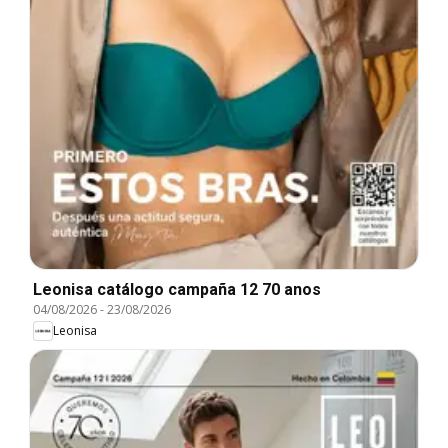
Leonisa catálogo campaña 12 70 anos
04/08/2026
-
23/08/2026
Leonisa