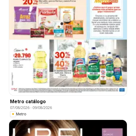
Metro catálogo
07/08/2026
-
09/08/2026
Metro