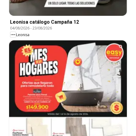
Leonisa catálogo Campaña 12
04/08/2026
-
23/08/2026
Leonisa