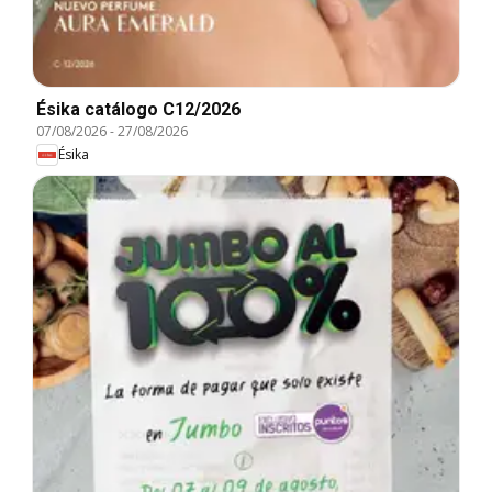
Ésika catálogo C12/2026
07/08/2026
-
27/08/2026
Ésika