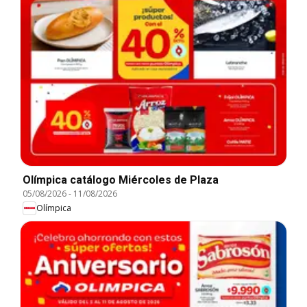
Olímpica catálogo Miércoles de Plaza
05/08/2026
-
11/08/2026
Olímpica