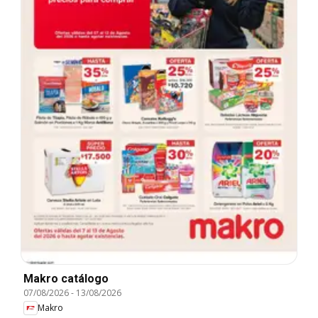
Makro catálogo
07/08/2026
-
13/08/2026
Makro