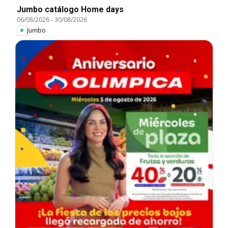
Jumbo catálogo Home days
06/08/2026
-
30/08/2026
Jumbo