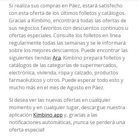
Si realiza sus compras en Páez, estará satisfecho
con esta oferta de los últimos folletos y catálogos.
Gracias a Kimbino, encontrará todas las ofertas de
sus negocios favoritos con descuentos continuos u
ofertas especiales. Consulte los folletos en línea
regularmente todas las semanas y se le informará
sobre los mejores descuentos. Puede encontrar las
siguientes tiendas
Ara
. Kimbino prepara folletos y
catálogos de las categorías de supermercados,
electrónica, vivienda, ropa y calzado, productos
farmacéuticos y otros. Puede esperar todo esto y
mucho más en el mes de Agosto en Páez.
Si desea ver las nuevas ofertas en cualquier
momento y en cualquier lugar, descargue nuestra
aplicación
Kimbino app
y, gracias a las
notificaciones automáticas, ¡nunca se perderá una
oferta especial!