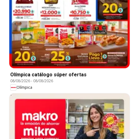
Olímpica catálogo súper ofertas
08/08/2026
-
08/08/2026
Olímpica