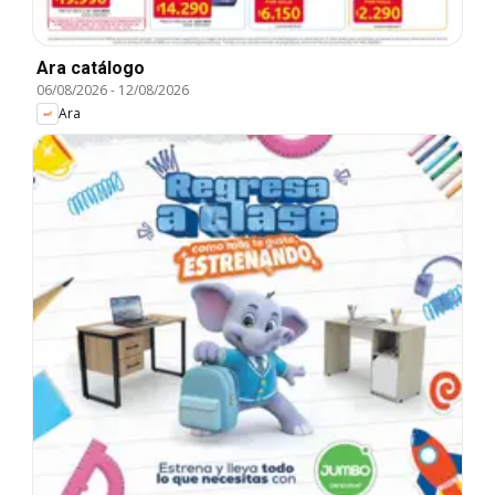
Ara catálogo
06/08/2026
-
12/08/2026
Ara