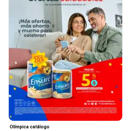
Olímpica catálogo