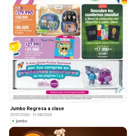
Jumbo Regresa a clase
25/07/2026
-
31/08/2026
Jumbo