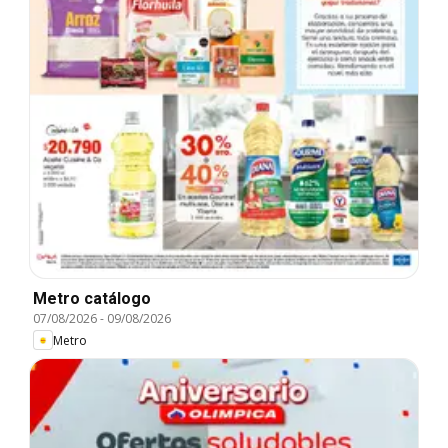
Metro catálogo
07/08/2026
-
09/08/2026
Metro