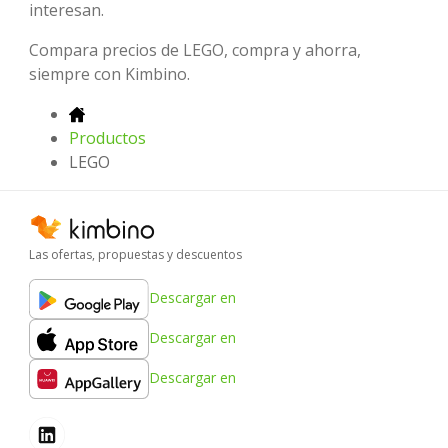
interesan.
Compara precios de LEGO, compra y ahorra,
siempre con Kimbino.
Productos
LEGO
Las ofertas, propuestas y descuentos
Descargar en
Descargar en
Descargar en