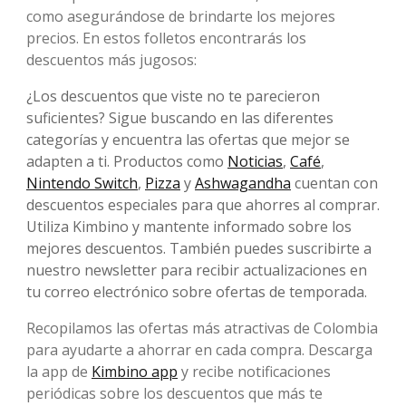
como asegurándose de brindarte los mejores
precios. En estos folletos encontrarás los
descuentos más jugosos:
¿Los descuentos que viste no te parecieron
suficientes? Sigue buscando en las diferentes
categorías y encuentra las ofertas que mejor se
adapten a ti. Productos como
Noticias
,
Café
,
Nintendo Switch
,
Pizza
y
Ashwagandha
cuentan con
descuentos especiales para que ahorres al comprar.
Utiliza Kimbino y mantente informado sobre los
mejores descuentos. También puedes suscribirte a
nuestro newsletter para recibir actualizaciones en
tu correo electrónico sobre ofertas de temporada.
Recopilamos las ofertas más atractivas de Colombia
para ayudarte a ahorrar en cada compra. Descarga
la app de
Kimbino app
y recibe notificaciones
periódicas sobre los descuentos que más te