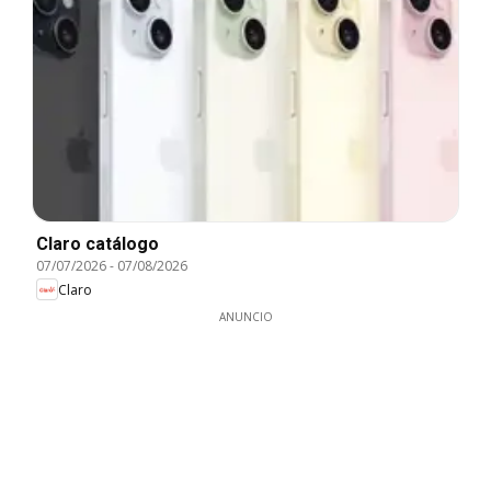
Claro catálogo
07/07/2026
-
07/08/2026
Claro
ANUNCIO