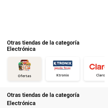
Otras tiendas de la categoría
Electrónica
Ktronix
Claro
Ofertas
Otras tiendas de la categoría
Electrónica