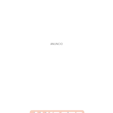
ANUNCIO