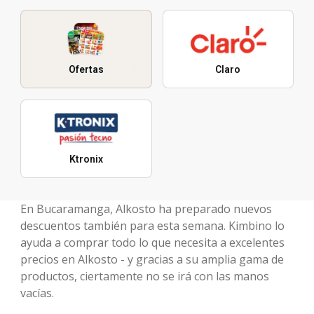
Ofertas
Claro
Ktronix
En Bucaramanga, Alkosto ha preparado nuevos
descuentos también para esta semana. Kimbino lo
ayuda a comprar todo lo que necesita a excelentes
precios en Alkosto - y gracias a su amplia gama de
productos, ciertamente no se irá con las manos
vacías.