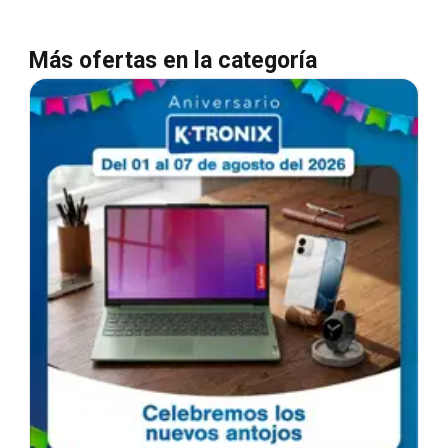
Más ofertas en la categoría