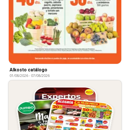
Alkosto catálogo
01/08/2026
-
07/08/2026