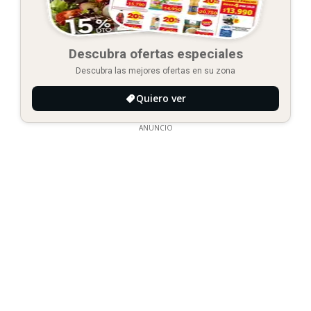
Descubra ofertas especiales
Descubra las mejores ofertas en su zona
Quiero ver
ANUNCIO