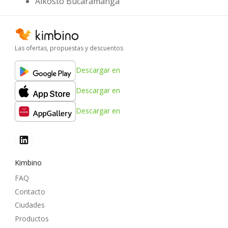
Alkosto Bucaramanga
Las ofertas, propuestas y descuentos
Descargar en
Descargar en
Descargar en
Kimbino
FAQ
Contacto
Ciudades
Productos