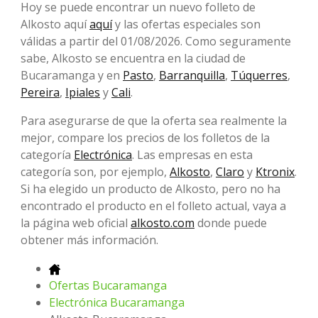
Hoy se puede encontrar un nuevo folleto de
Alkosto aquí
aquí
y las ofertas especiales son
válidas a partir del 01/08/2026. Como seguramente
sabe, Alkosto se encuentra en la ciudad de
Bucaramanga y en
Pasto
,
Barranquilla
,
Túquerres
,
Pereira
,
Ipiales
y
Cali
.
Para asegurarse de que la oferta sea realmente la
mejor, compare los precios de los folletos de la
categoría
Electrónica
. Las empresas en esta
categoría son, por ejemplo,
Alkosto
,
Claro
y
Ktronix
.
Si ha elegido un producto de Alkosto, pero no ha
encontrado el producto en el folleto actual, vaya a
la página web oficial
alkosto.com
donde puede
obtener más información.
Ofertas Bucaramanga
Electrónica Bucaramanga