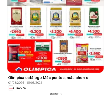
Olímpica catálogo Más puntos, más ahorro
01/08/2026
-
15/08/2026
Olímpica
ANUNCIO