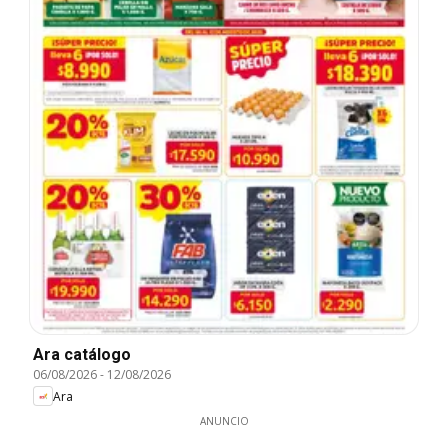
Ara catálogo
06/08/2026
-
12/08/2026
Ara
ANUNCIO