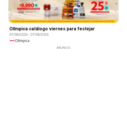
Olímpica catálogo viernes para festejar
07/08/2026
-
07/08/2026
Olímpica
ANUNCIO