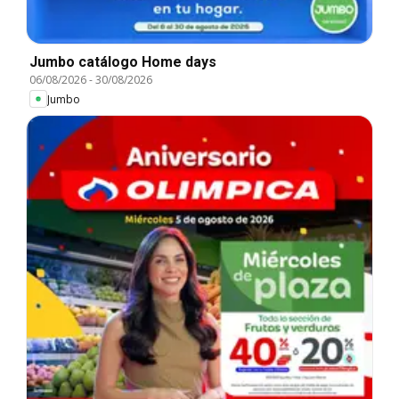
Jumbo catálogo Home days
06/08/2026
-
30/08/2026
Jumbo