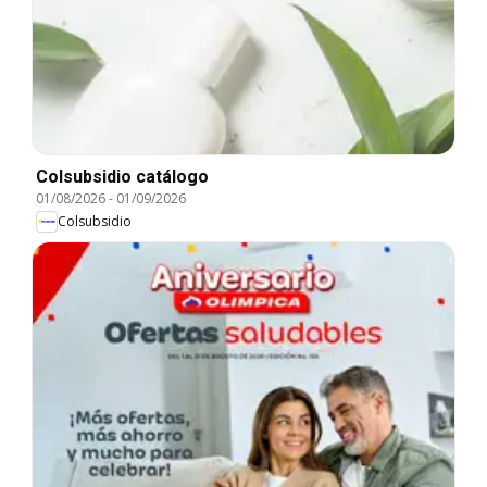
Colsubsidio catálogo
01/08/2026
-
01/09/2026
Colsubsidio