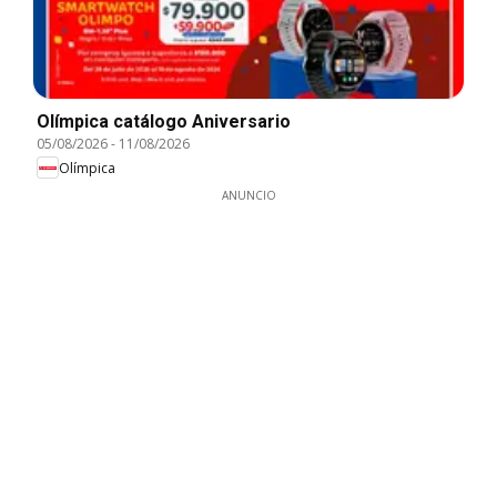
Olímpica catálogo Aniversario
05/08/2026
-
11/08/2026
Olímpica
ANUNCIO