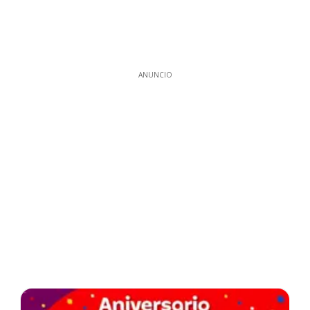
ANUNCIO