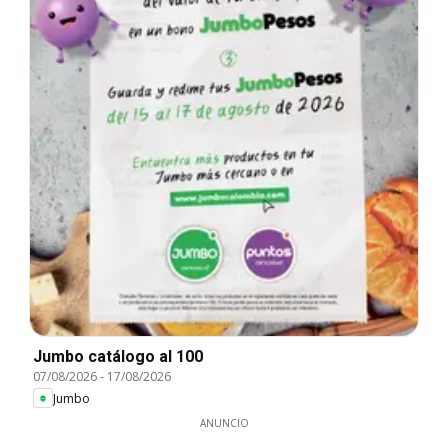
Jumbo catálogo al 100
07/08/2026
-
17/08/2026
Jumbo
ANUNCIO