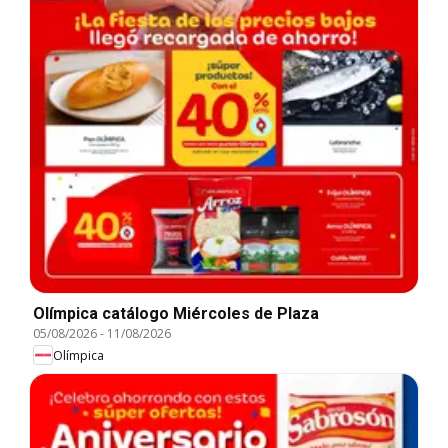
Olímpica catálogo Miércoles de Plaza
05/08/2026
-
11/08/2026
Olímpica