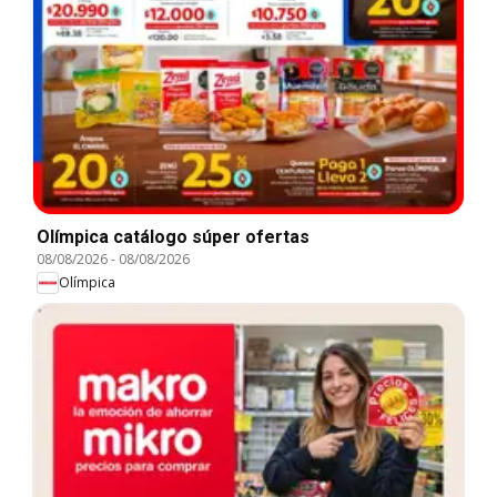
Olímpica catálogo súper ofertas
08/08/2026
-
08/08/2026
Olímpica