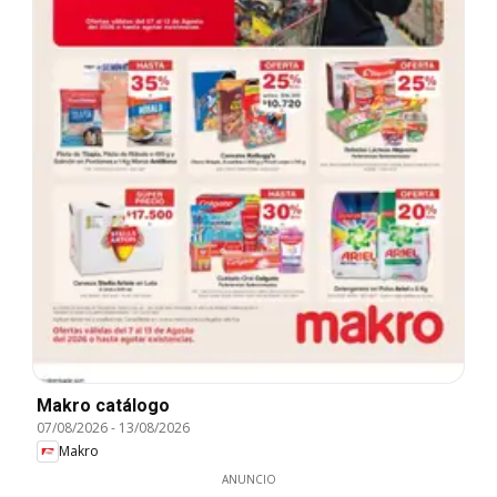
Makro catálogo
07/08/2026
-
13/08/2026
Makro
ANUNCIO