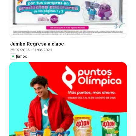
Jumbo Regresa a clase
25/07/2026
-
31/08/2026
Jumbo