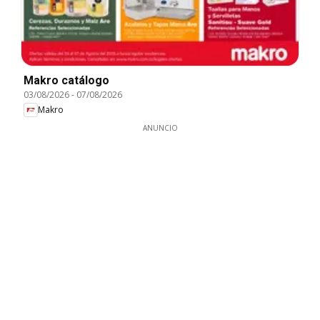
Makro catálogo
03/08/2026
-
07/08/2026
Makro
ANUNCIO