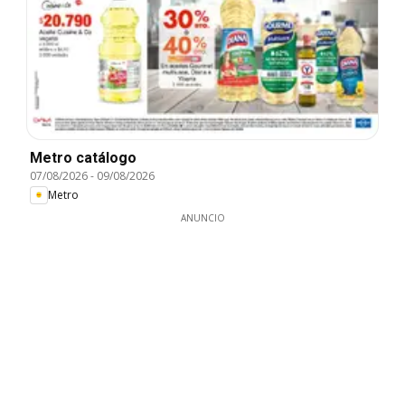
Metro catálogo
07/08/2026
-
09/08/2026
Metro
ANUNCIO