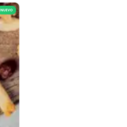
NUEVO