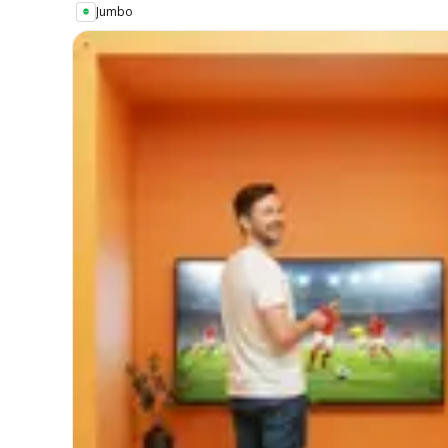
Jumbo