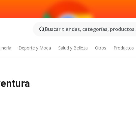
Buscar tiendas, categorías, productos..
inería
Deporte y Moda
Salud y Belleza
Otros
Productos
entura