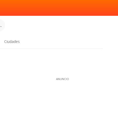
.
Ciudades
ANUNCIO