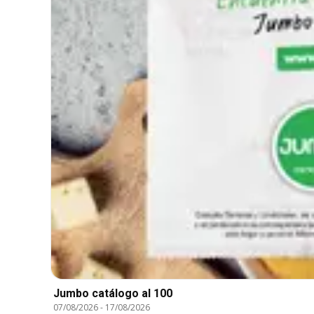
Jumbo catálogo al 100
07/08/2026
-
17/08/2026