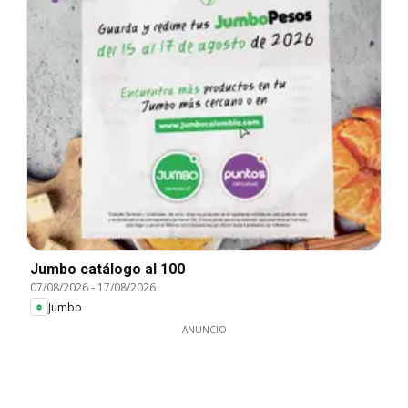
Jumbo catálogo al 100
07/08/2026
-
17/08/2026
Jumbo
ANUNCIO