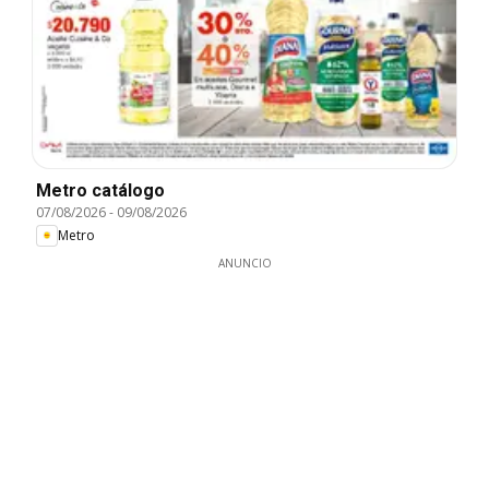
Metro catálogo
07/08/2026
-
09/08/2026
Metro
ANUNCIO