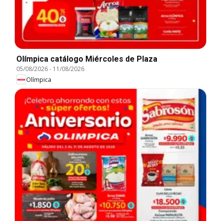
Olímpica catálogo Miércoles de Plaza
05/08/2026
-
11/08/2026
Olímpica