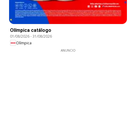
Olímpica catálogo
01/08/2026
-
31/08/2026
Olímpica
ANUNCIO