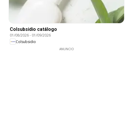
Colsubsidio catálogo
01/08/2026
-
01/09/2026
Colsubsidio
ANUNCIO