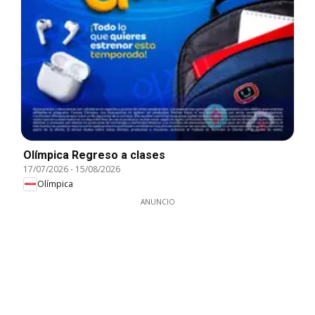
Olímpica Regreso a clases
17/07/2026
-
15/08/2026
Olímpica
ANUNCIO