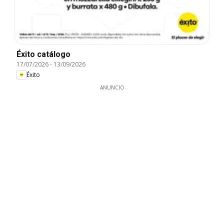
Éxito catálogo
17/07/2026
-
13/09/2026
Éxito
ANUNCIO