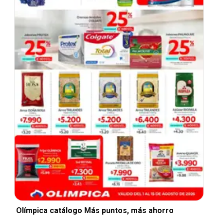
Olímpica catálogo Más puntos, más ahorro