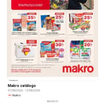
Makro catálogo
07/08/2026
-
13/08/2026
Makro
ANUNCIO