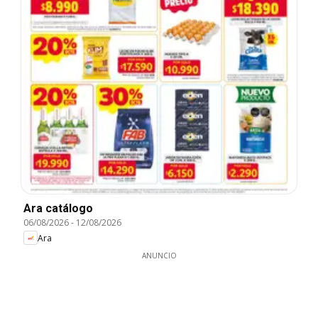
Ara catálogo
06/08/2026
-
12/08/2026
Ara
ANUNCIO