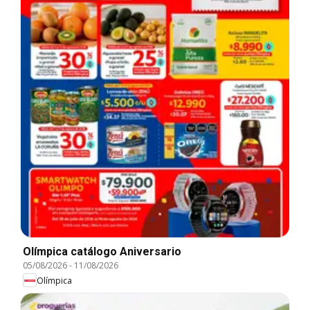
Olímpica catálogo Aniversario
05/08/2026
-
11/08/2026
Olímpica