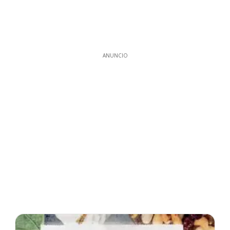
ANUNCIO