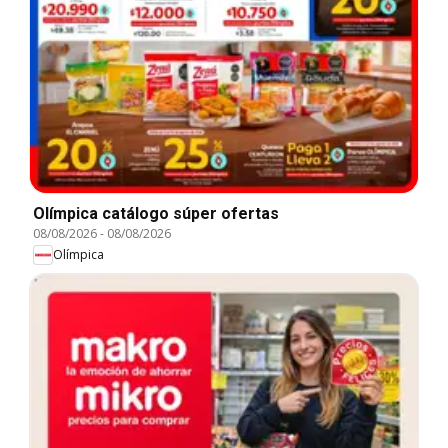
Olímpica catálogo súper ofertas
08/08/2026
-
08/08/2026
Olímpica