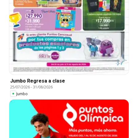
Jumbo Regresa a clase
25/07/2026
-
31/08/2026
Jumbo