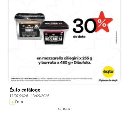
Éxito catálogo
17/07/2026
-
13/09/2026
Éxito
ANUNCIO