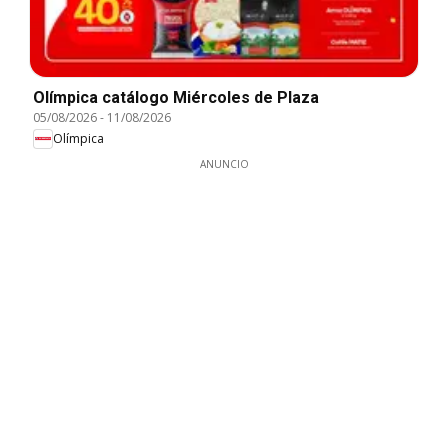
Olímpica catálogo Miércoles de Plaza
05/08/2026
-
11/08/2026
Olímpica
ANUNCIO