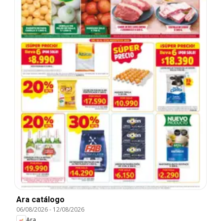
Ara catálogo
06/08/2026
-
12/08/2026
Ara