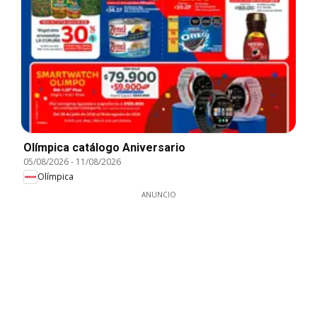
Olímpica catálogo Aniversario
05/08/2026
-
11/08/2026
Olímpica
ANUNCIO