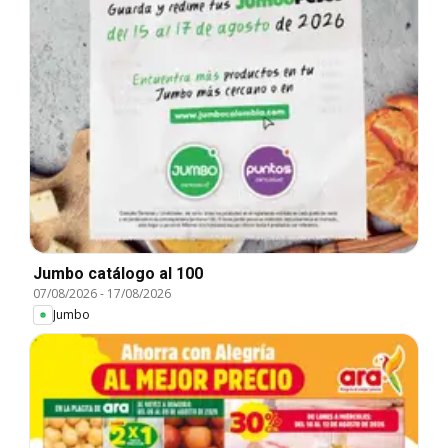
Jumbo catálogo al 100
07/08/2026
-
17/08/2026
Jumbo