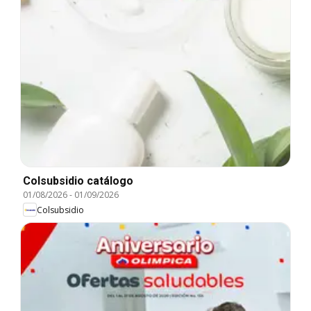
Colsubsidio catálogo
01/08/2026
-
01/09/2026
Colsubsidio