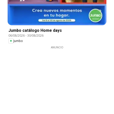
Jumbo catálogo Home days
06/08/2026
-
30/08/2026
Jumbo
ANUNCIO