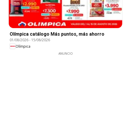
Olímpica catálogo Más puntos, más ahorro
01/08/2026
-
15/08/2026
Olímpica
ANUNCIO