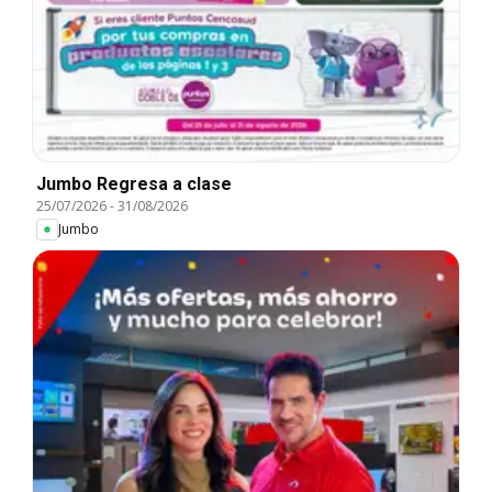
Jumbo Regresa a clase
25/07/2026
-
31/08/2026
Jumbo