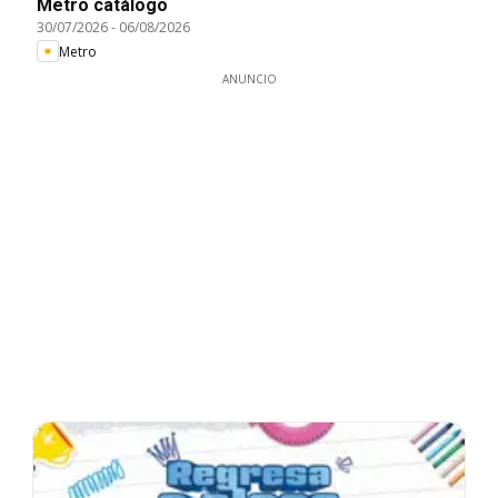
Metro catálogo
30/07/2026
-
06/08/2026
Metro
ANUNCIO