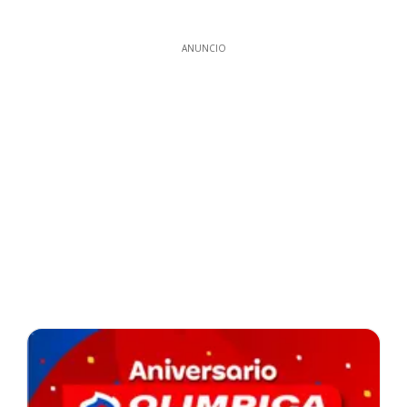
ANUNCIO