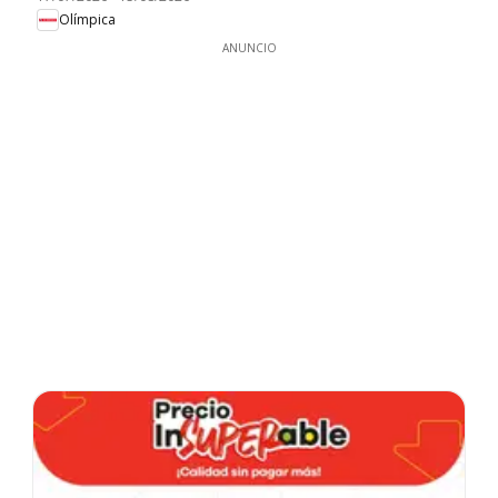
Olímpica
ANUNCIO