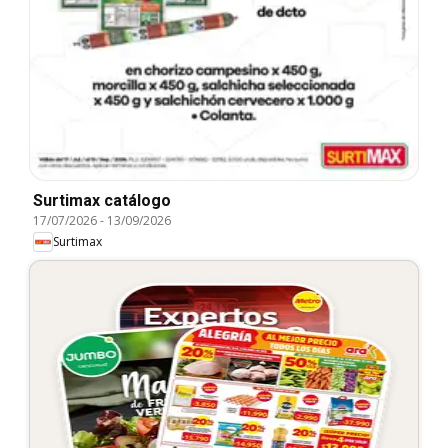
Surtimax catálogo
17/07/2026
-
13/09/2026
Surtimax