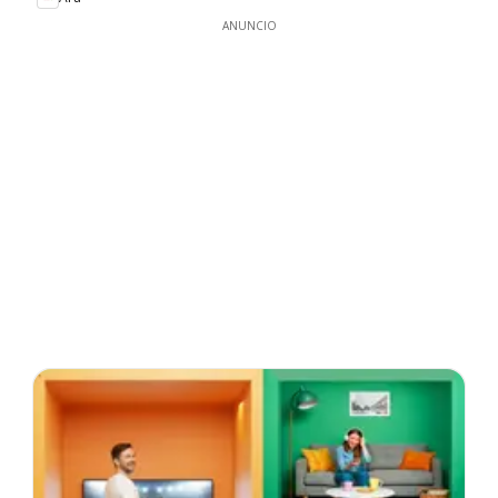
ANUNCIO