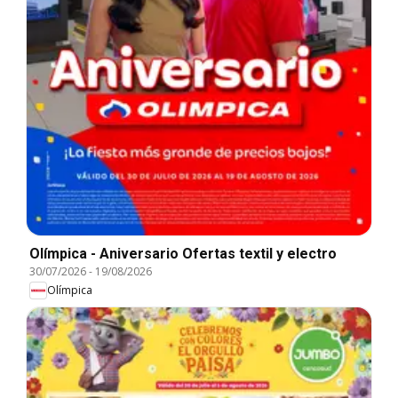
Olímpica - Aniversario Ofertas textil y electro
30/07/2026
-
19/08/2026
Olímpica