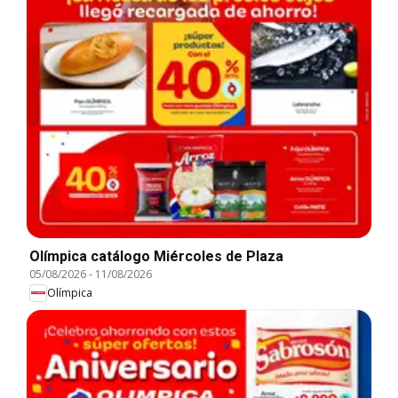
Olímpica catálogo Miércoles de Plaza
05/08/2026
-
11/08/2026
Olímpica