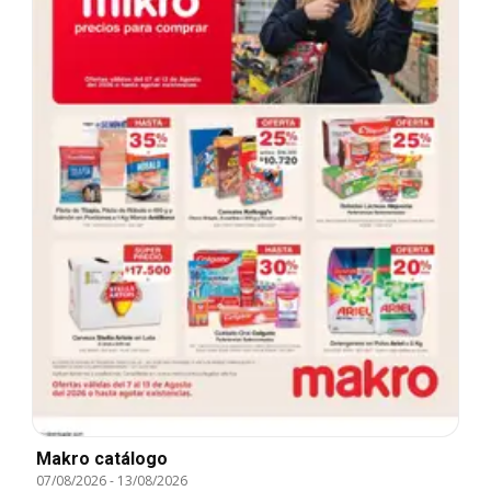
Makro catálogo
07/08/2026
-
13/08/2026