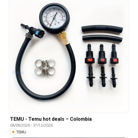
TEMU - Temu hot deals – Colombia
08/08/2026
-
31/12/2026
TEMU