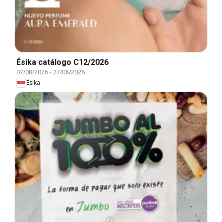
Ésika catálogo C12/2026
07/08/2026
-
27/08/2026
Ésika