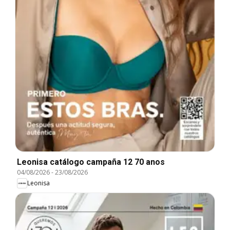
Leonisa catálogo campaña 12 70 anos
04/08/2026
-
23/08/2026
Leonisa