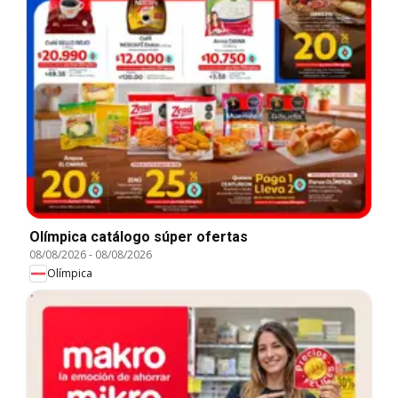
Olímpica catálogo súper ofertas
08/08/2026
-
08/08/2026
Olímpica