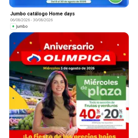
Jumbo catálogo Home days
06/08/2026
-
30/08/2026
Jumbo