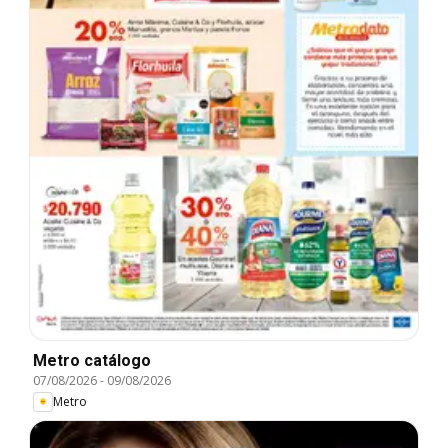
Metro catálogo
07/08/2026
-
09/08/2026
Metro