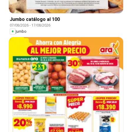
Jumbo catálogo al 100
07/08/2026
-
17/08/2026
Jumbo