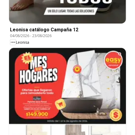
Leonisa catálogo Campaña 12
04/08/2026
-
23/08/2026
Leonisa