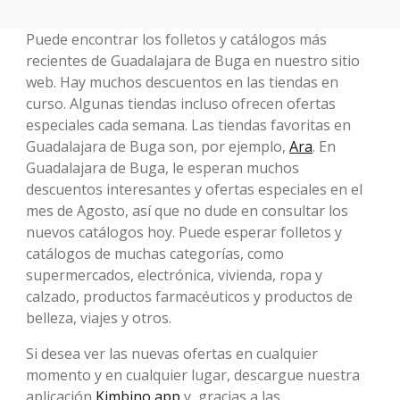
Puede encontrar los folletos y catálogos más
recientes de Guadalajara de Buga en nuestro sitio
web. Hay muchos descuentos en las tiendas en
curso. Algunas tiendas incluso ofrecen ofertas
especiales cada semana. Las tiendas favoritas en
Guadalajara de Buga son, por ejemplo,
Ara
. En
Guadalajara de Buga, le esperan muchos
descuentos interesantes y ofertas especiales en el
mes de Agosto, así que no dude en consultar los
nuevos catálogos hoy. Puede esperar folletos y
catálogos de muchas categorías, como
supermercados, electrónica, vivienda, ropa y
calzado, productos farmacéuticos y productos de
belleza, viajes y otros.
Si desea ver las nuevas ofertas en cualquier
momento y en cualquier lugar, descargue nuestra
aplicación
Kimbino app
y, gracias a las