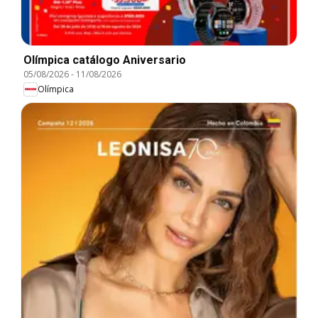
Olímpica catálogo Aniversario
05/08/2026
-
11/08/2026
Olímpica