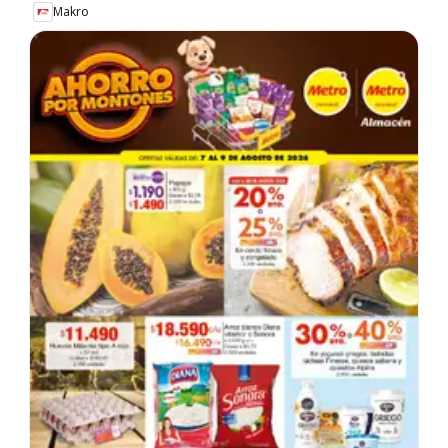
Makro