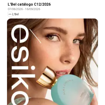
L'Bel catálogo C12/2026
07/08/2026
-
16/09/2026
L'Bel