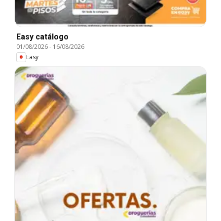
Easy catálogo
01/08/2026
-
16/08/2026
Easy