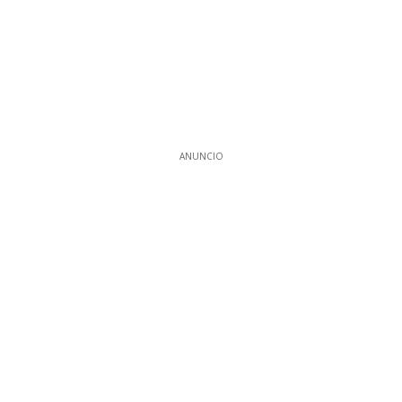
ANUNCIO