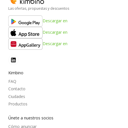
Las ofertas, propuestas y descuentos
Descargar en
Descargar en
Descargar en
Kimbino
FAQ
Contacto
Ciudades
Productos
Únete a nuestros socios
Cómo anunciar