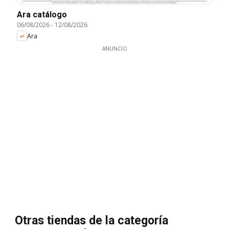
Ara catálogo
06/08/2026
-
12/08/2026
Ara
ANUNCIO
Otras tiendas de la categoría