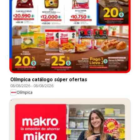
Olímpica catálogo súper ofertas
08/08/2026
-
08/08/2026
Olímpica