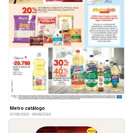
Metro catálogo
07/08/2026
-
09/08/2026