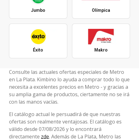
Jumbo
Olímpica
Éxito
Makro
Consulte las actuales ofertas especiales de Metro
en La Plata. Kimbino lo ayuda a comprar todo lo que
necesita a excelentes precios en Metro - y gracias a
su amplia gama de productos, ciertamente no se irá
con las manos vacías.
El catálogo actual le persuadirá de que nuestras
ofertas son realmente ventajosas. El catálogo es
válido desde 07/08/2026 y lo encontrará
directamente
zde
. Además de La Plata, Metro las