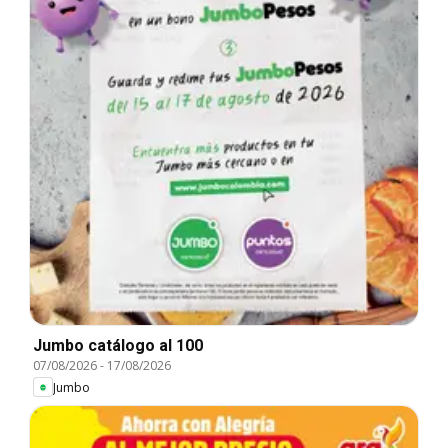
Jumbo catálogo al 100
07/08/2026
-
17/08/2026
Jumbo