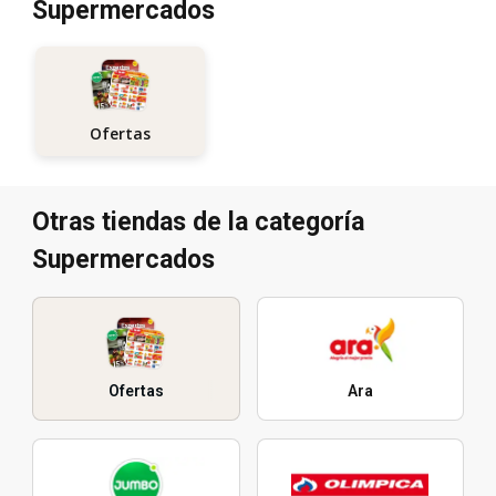
Supermercados
Ofertas
Otras tiendas de la categoría
Supermercados
Ofertas
Ara