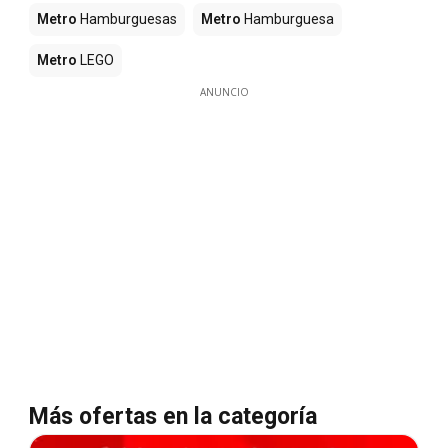
Metro
Hamburguesas
Metro
Hamburguesa
Metro
LEGO
ANUNCIO
Más ofertas en la categoría