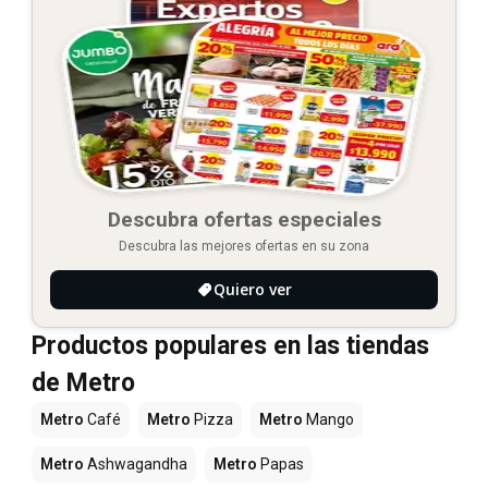
Descubra ofertas especiales
Descubra las mejores ofertas en su zona
Quiero ver
Productos populares en las tiendas
de Metro
Metro
Café
Metro
Pizza
Metro
Mango
Metro
Ashwagandha
Metro
Papas