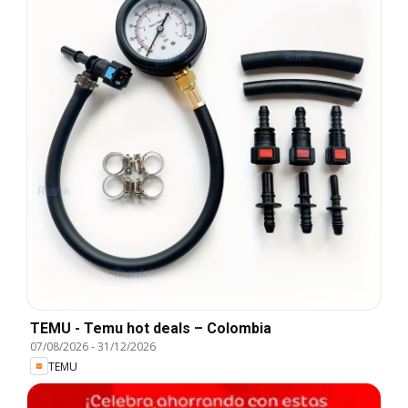
TEMU - Temu hot deals – Colombia
07/08/2026
-
31/12/2026
TEMU