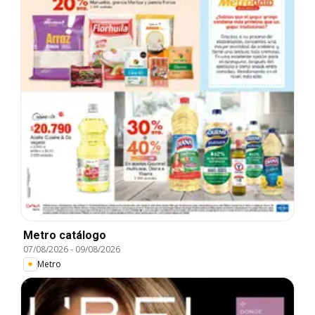
Metro catálogo
07/08/2026
-
09/08/2026
Metro