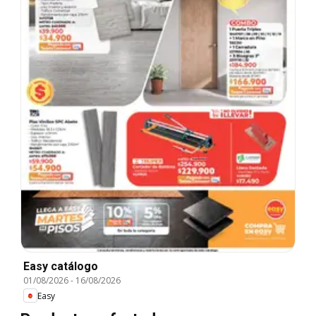
Easy catálogo
01/08/2026
-
16/08/2026
Easy