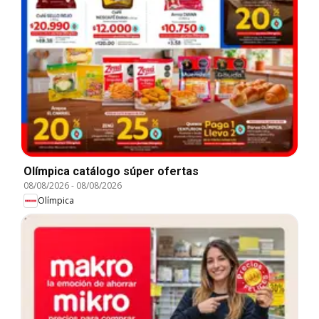
Olímpica catálogo súper ofertas
08/08/2026
-
08/08/2026
Olímpica