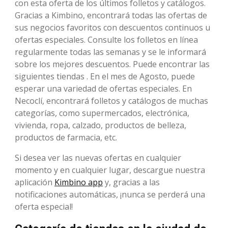
con esta oferta de los últimos folletos y catálogos.
Gracias a Kimbino, encontrará todas las ofertas de
sus negocios favoritos con descuentos continuos u
ofertas especiales. Consulte los folletos en línea
regularmente todas las semanas y se le informará
sobre los mejores descuentos. Puede encontrar las
siguientes tiendas . En el mes de Agosto, puede
esperar una variedad de ofertas especiales. En
Necoclí, encontrará folletos y catálogos de muchas
categorías, como supermercados, electrónica,
vivienda, ropa, calzado, productos de belleza,
productos de farmacia, etc.
Si desea ver las nuevas ofertas en cualquier
momento y en cualquier lugar, descargue nuestra
aplicación
Kimbino app
y, gracias a las
notificaciones automáticas, ¡nunca se perderá una
oferta especial!