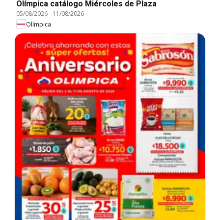
Olímpica catálogo Miércoles de Plaza
05/08/2026
-
11/08/2026
Olímpica