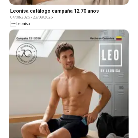
Leonisa catálogo campaña 12 70 anos
04/08/2026
-
23/08/2026
Leonisa