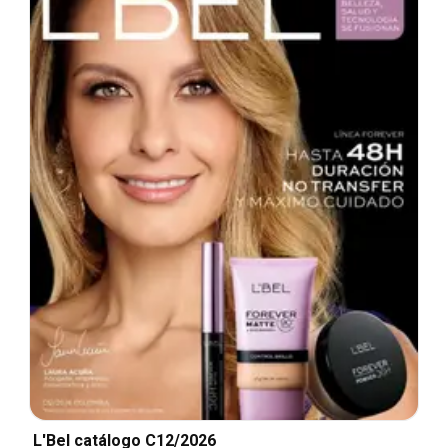
L'Bel catálogo C12/2026