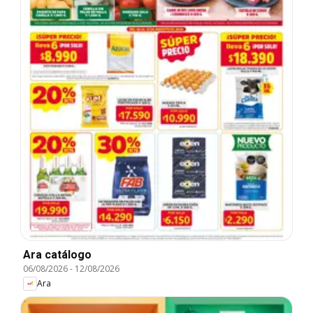
Ara catálogo
06/08/2026
-
12/08/2026
Ara