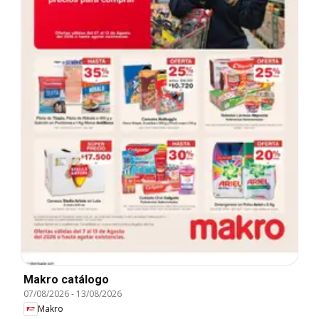
Makro catálogo
07/08/2026
-
13/08/2026
Makro