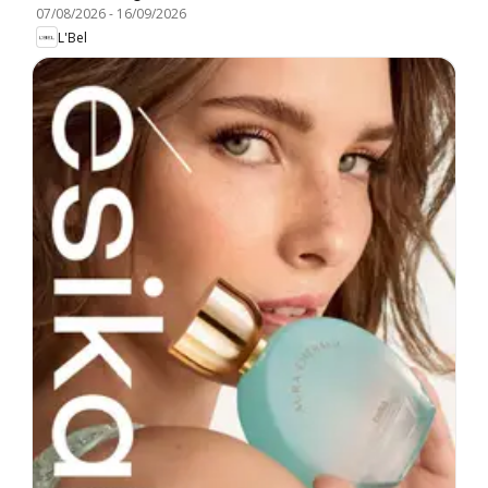
07/08/2026
-
16/09/2026
L'Bel