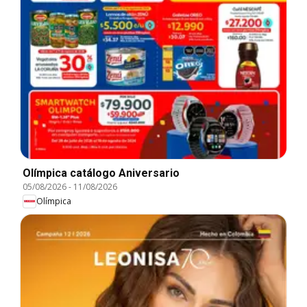
Olímpica catálogo Aniversario
05/08/2026
-
11/08/2026
Olímpica