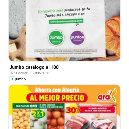
Jumbo catálogo al 100
07/08/2026
-
17/08/2026
Jumbo