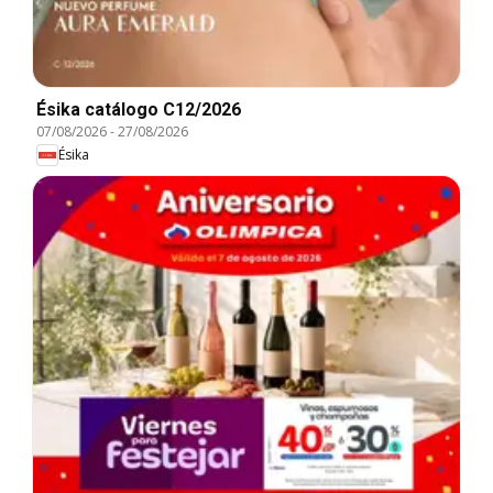
Ésika catálogo C12/2026
07/08/2026
-
27/08/2026
Ésika