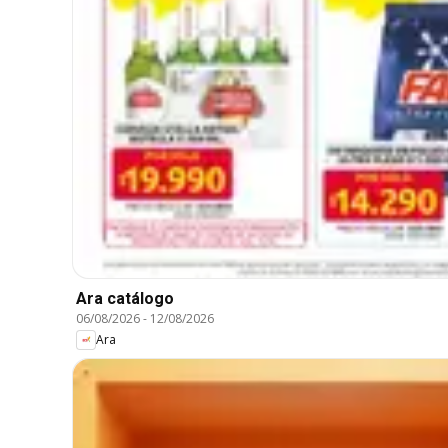
Ara catálogo
06/08/2026
-
12/08/2026
Ara