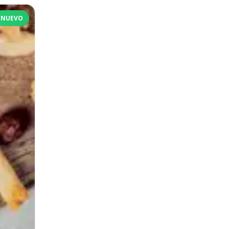
NUEVO