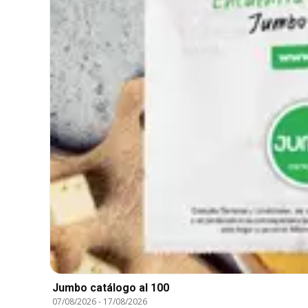
Jumbo catálogo al 100
07/08/2026
-
17/08/2026