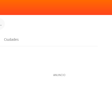
.
Ciudades
ANUNCIO