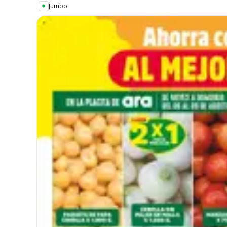
Jumbo