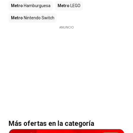
Metro
Hamburguesa
Metro
LEGO
Metro
Nintendo Switch
ANUNCIO
Más ofertas en la categoría