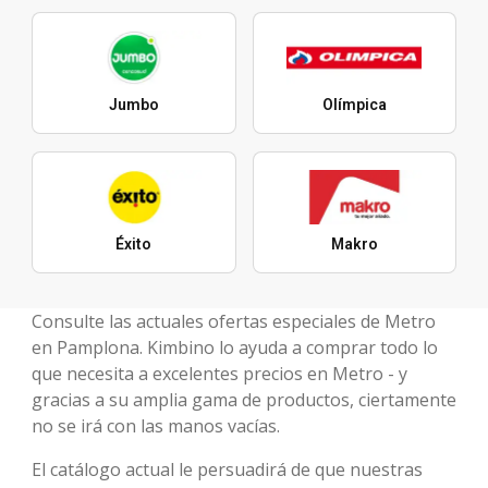
Jumbo
Olímpica
Éxito
Makro
Consulte las actuales ofertas especiales de Metro
en Pamplona. Kimbino lo ayuda a comprar todo lo
que necesita a excelentes precios en Metro - y
gracias a su amplia gama de productos, ciertamente
no se irá con las manos vacías.
El catálogo actual le persuadirá de que nuestras