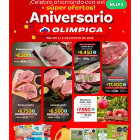
NUEVO