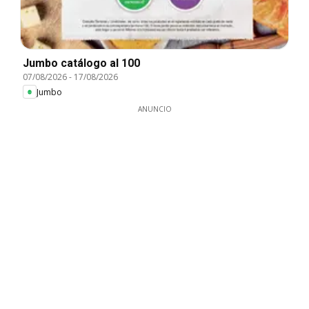
Jumbo catálogo al 100
07/08/2026
-
17/08/2026
Jumbo
ANUNCIO