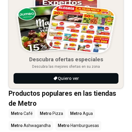
Descubra ofertas especiales
Descubra las mejores ofertas en su zona
Quiero ver
Productos populares en las tiendas
de Metro
Metro
Café
Metro
Pizza
Metro
Agua
Metro
Ashwagandha
Metro
Hamburguesas