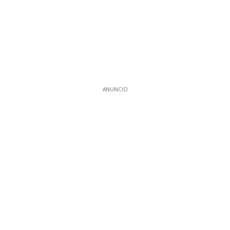
ANUNCIO