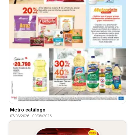
Metro catálogo
07/08/2026
-
09/08/2026