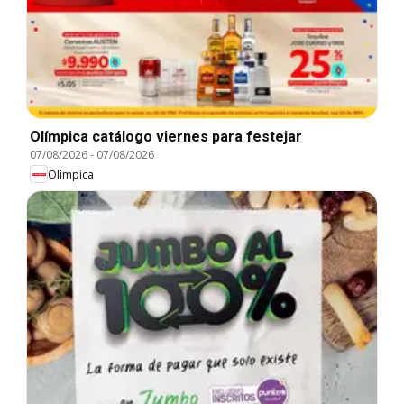
Olímpica catálogo viernes para festejar
07/08/2026
-
07/08/2026
Olímpica