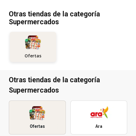
Otras tiendas de la categoría
Supermercados
Ofertas
Otras tiendas de la categoría
Supermercados
Ofertas
Ara