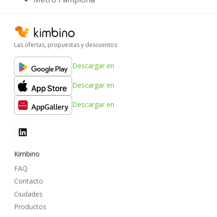
Las ofertas, propuestas y descuentos
Descargar en
Descargar en
Descargar en
Kimbino
FAQ
Contacto
Ciudades
Productos