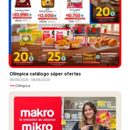
Olímpica catálogo súper ofertas
08/08/2026
-
08/08/2026
Olímpica