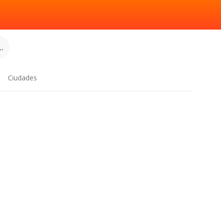
.
Ciudades