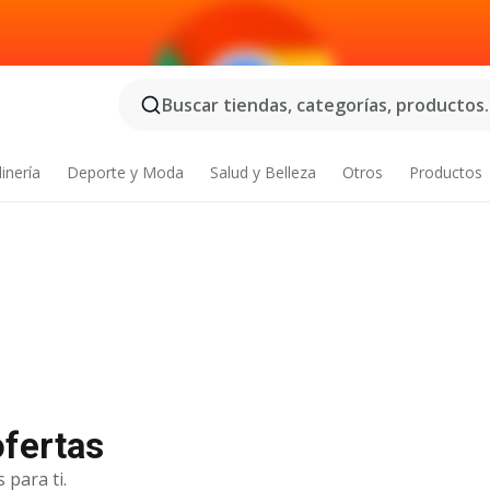
Buscar tiendas, categorías, productos..
inería
Deporte y Moda
Salud y Belleza
Otros
Productos
ofertas
 para ti.