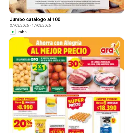
Jumbo catálogo al 100
07/08/2026
-
17/08/2026
Jumbo