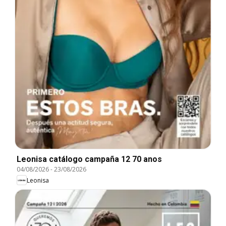
Leonisa catálogo campaña 12 70 anos
04/08/2026
-
23/08/2026
Leonisa