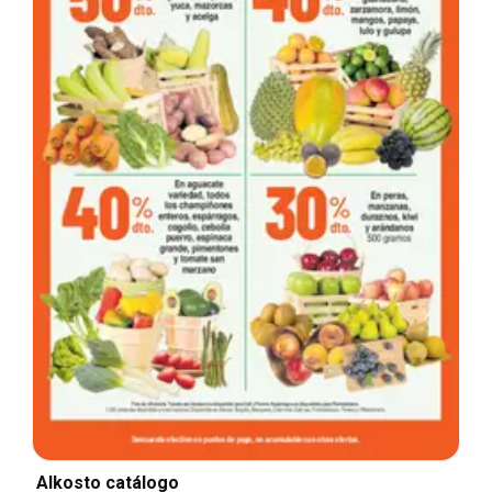
Alkosto catálogo