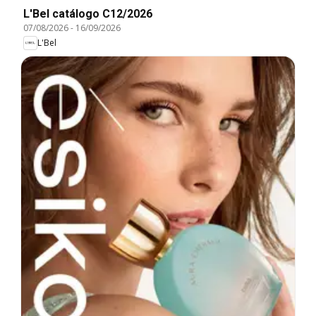
L'Bel catálogo C12/2026
07/08/2026
-
16/09/2026
L'Bel