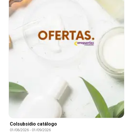
Colsubsidio catálogo
01/08/2026
-
01/09/2026