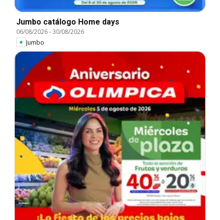
Jumbo catálogo Home days
06/08/2026
-
30/08/2026
Jumbo