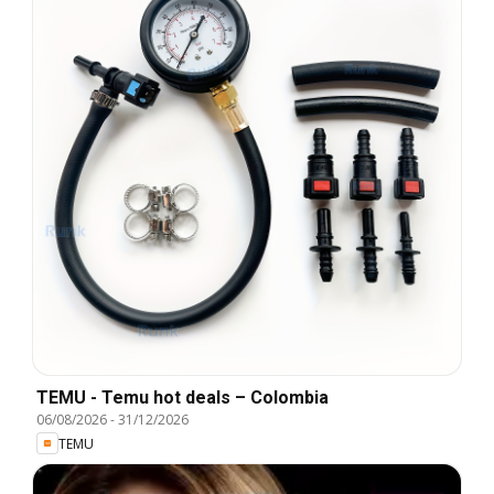
TEMU - Temu hot deals – Colombia
06/08/2026
-
31/12/2026
TEMU