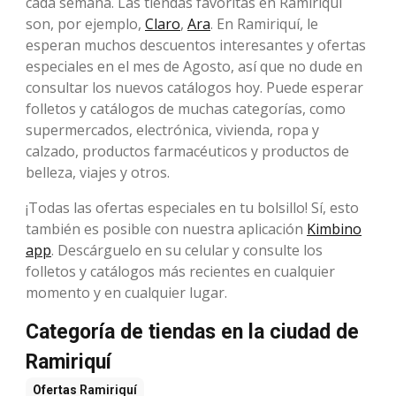
cada semana. Las tiendas favoritas en Ramiriquí
son, por ejemplo,
Claro
,
Ara
. En Ramiriquí, le
esperan muchos descuentos interesantes y ofertas
especiales en el mes de Agosto, así que no dude en
consultar los nuevos catálogos hoy. Puede esperar
folletos y catálogos de muchas categorías, como
supermercados, electrónica, vivienda, ropa y
calzado, productos farmacéuticos y productos de
belleza, viajes y otros.
¡Todas las ofertas especiales en tu bolsillo! Sí, esto
también es posible con nuestra aplicación
Kimbino
app
. Descárguelo en su celular y consulte los
folletos y catálogos más recientes en cualquier
momento y en cualquier lugar.
Categoría de tiendas en la ciudad de
Ramiriquí
Ofertas
Ramiriquí