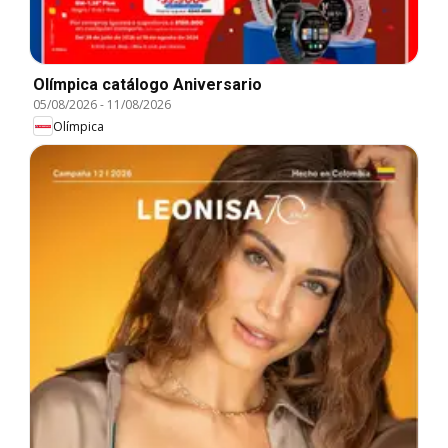
Olímpica catálogo Aniversario
05/08/2026
-
11/08/2026
Olímpica