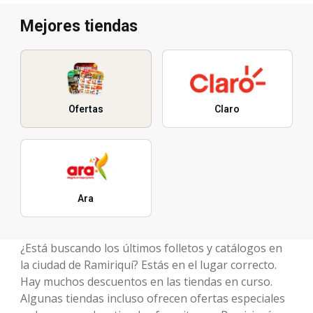
Mejores tiendas
Ofertas
Claro
Ara
¿Está buscando los últimos folletos y catálogos en
la ciudad de Ramiriquí? Estás en el lugar correcto.
Hay muchos descuentos en las tiendas en curso.
Algunas tiendas incluso ofrecen ofertas especiales