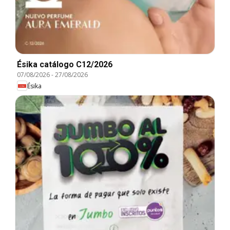
Ésika catálogo C12/2026
07/08/2026
-
27/08/2026
Ésika