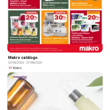
Makro catálogo
03/08/2026
-
07/08/2026
Makro