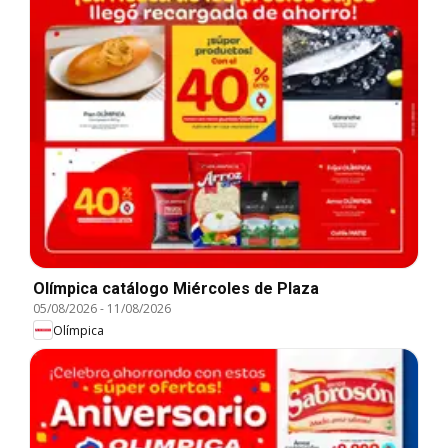
Olímpica catálogo Miércoles de Plaza
05/08/2026
-
11/08/2026
Olímpica