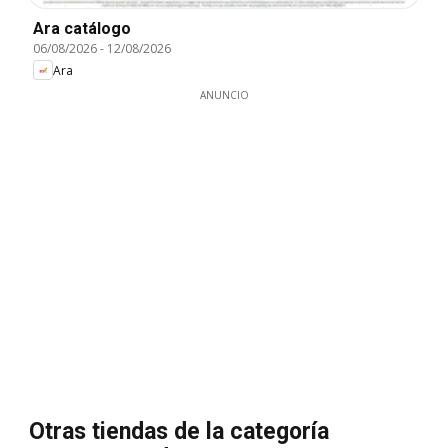
Ara catálogo
06/08/2026
-
12/08/2026
Ara
ANUNCIO
Otras tiendas de la categoría