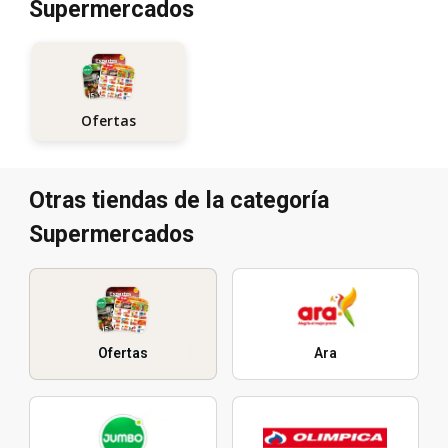
Supermercados
Ofertas
Otras tiendas de la categoría
Supermercados
Ofertas
Ara