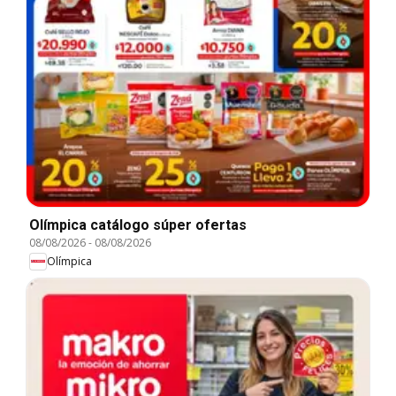
Olímpica catálogo súper ofertas
08/08/2026
-
08/08/2026
Olímpica