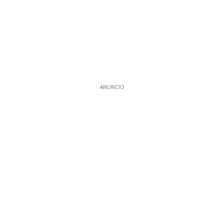
ANUNCIO