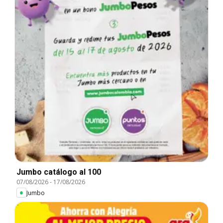
Jumbo catálogo al 100
07/08/2026
-
17/08/2026
Jumbo