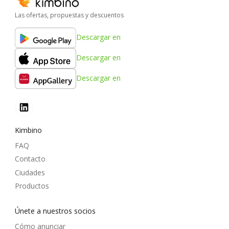
Las ofertas, propuestas y descuentos
Descargar en
Descargar en
Descargar en
Kimbino
FAQ
Contacto
Ciudades
Productos
Únete a nuestros socios
Cómo anunciar