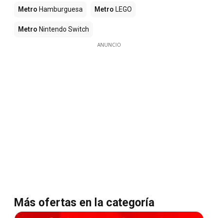
Metro
Hamburguesa
Metro
LEGO
Metro
Nintendo Switch
ANUNCIO
Más ofertas en la categoría