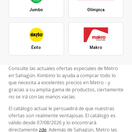
Jumbo
Olímpica
Éxito
Makro
Consulte las actuales ofertas especiales de Metro
en Sahagún. Kimbino lo ayuda a comprar todo lo
que necesita a excelentes precios en Metro - y
gracias a su amplia gama de productos, ciertamente
no se irá con las manos vacías.
El catálogo actual le persuadirá de que nuestras
ofertas son realmente ventajosas. El catálogo es
válido desde 07/08/2026 y lo encontrará
directamente
zde
. Además de Sahagún, Metro las