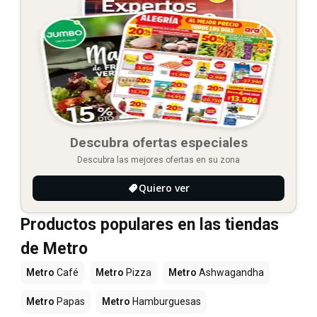
Descubra ofertas especiales
Descubra las mejores ofertas en su zona
Quiero ver
Productos populares en las tiendas
de Metro
Metro
Café
Metro
Pizza
Metro
Ashwagandha
Metro
Papas
Metro
Hamburguesas