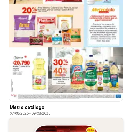
Metro catálogo
07/08/2026
-
09/08/2026