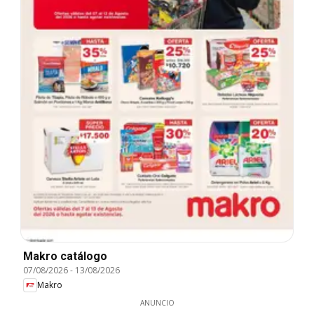
Makro catálogo
07/08/2026
-
13/08/2026
Makro
ANUNCIO