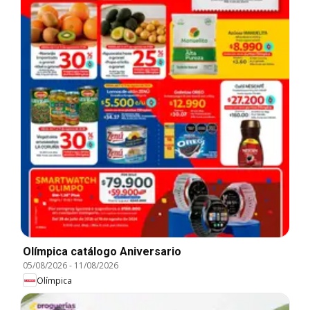
Olímpica catálogo Aniversario
05/08/2026
-
11/08/2026
Olímpica