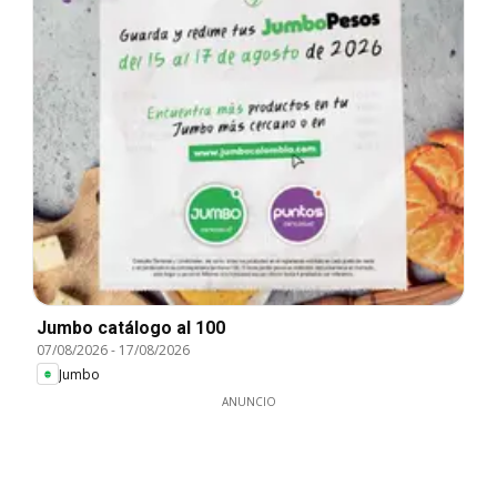
Jumbo catálogo al 100
07/08/2026
-
17/08/2026
Jumbo
ANUNCIO