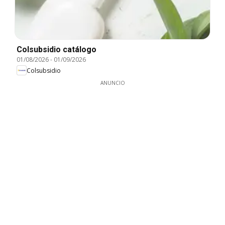
Colsubsidio catálogo
01/08/2026
-
01/09/2026
Colsubsidio
ANUNCIO