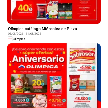
Olímpica catálogo Miércoles de Plaza
05/08/2026
-
11/08/2026
Olímpica