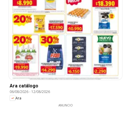
Ara catálogo
06/08/2026
-
12/08/2026
Ara
ANUNCIO