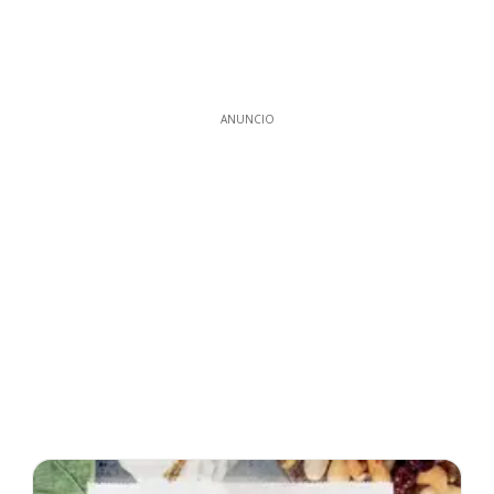
ANUNCIO