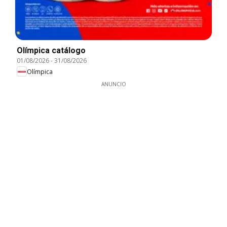
Olímpica catálogo
01/08/2026
-
31/08/2026
Olímpica
ANUNCIO