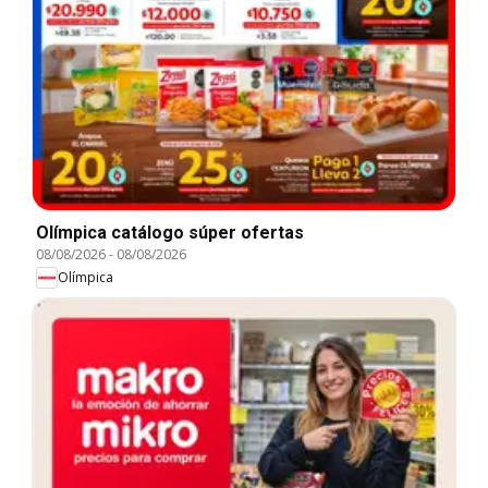
Olímpica catálogo súper ofertas
08/08/2026
-
08/08/2026
Olímpica