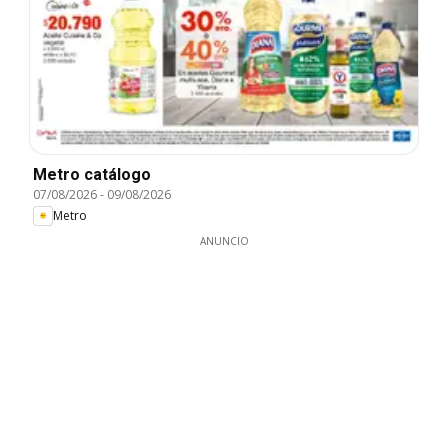
Metro catálogo
07/08/2026
-
09/08/2026
Metro
ANUNCIO