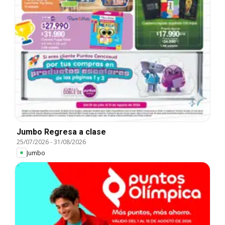
Jumbo Regresa a clase
25/07/2026
-
31/08/2026
Jumbo