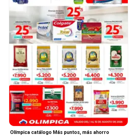
Olímpica catálogo Más puntos, más ahorro