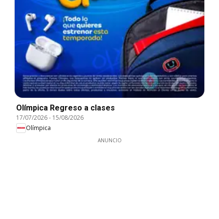
Olímpica Regreso a clases
17/07/2026
-
15/08/2026
Olímpica
ANUNCIO