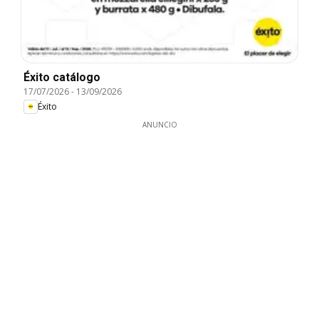
Éxito catálogo
17/07/2026
-
13/09/2026
Éxito
ANUNCIO