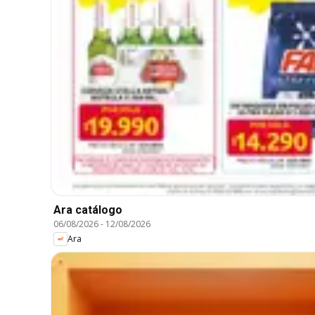
Ara catálogo
06/08/2026
-
12/08/2026
Ara