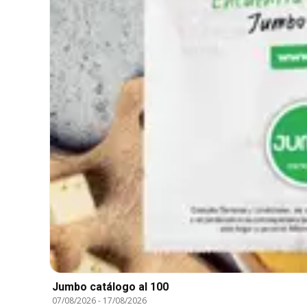
Jumbo catálogo al 100
07/08/2026
-
17/08/2026