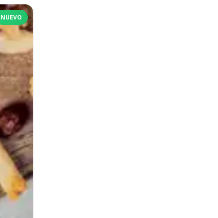
NUEVO