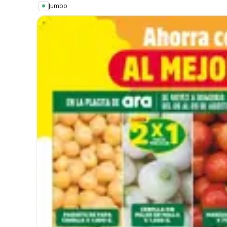
Jumbo