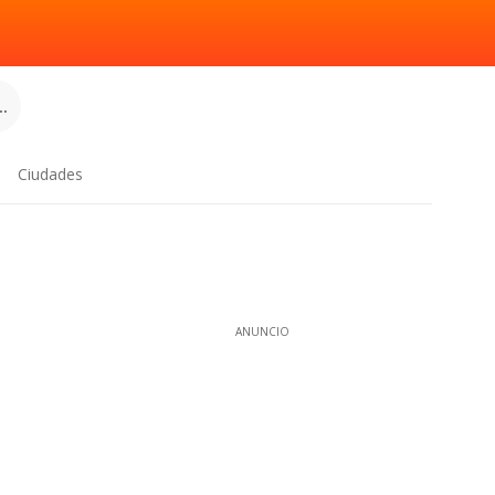
.
Ciudades
ANUNCIO