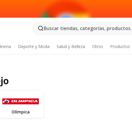
Buscar tiendas, categorías, productos..
ineria
Deporte y Moda
Salud y Belleza
Otros
Productos
jo
Olímpica