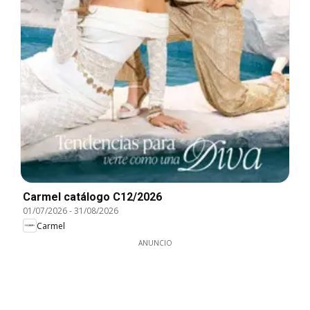
Carmel catálogo C12/2026
01/07/2026
-
31/08/2026
Carmel
ANUNCIO