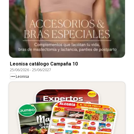
Leonisa catálogo Campaña 10
25/06/2026
-
25/06/2027
Leonisa