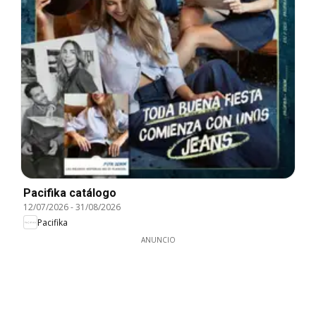
Pacifika catálogo
12/07/2026
-
31/08/2026
Pacifika
ANUNCIO