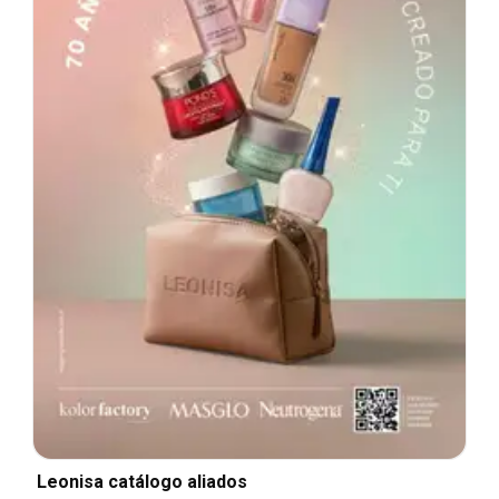
Leonisa catálogo aliados