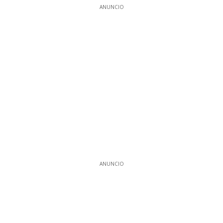
ANUNCIO
ANUNCIO