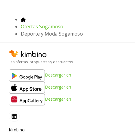
Ofertas Sogamoso
Deporte y Moda Sogamoso
Las ofertas, propuestas y descuentos
Descargar en
Descargar en
Descargar en
Kimbino