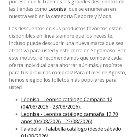
por eso que le traemos los grandes descuentos de
las tiendas como
Leonisa
, que se enumeran en
nuestra web en la categoría Deporte y Moda.
Los descuentos en sus productos favoritos están
disponibles en línea siempre que los necesite.
Incluso puede descubrir una nueva marca que sea
atractiva para usted y esté cerca en Sogamoso. Por
este motivo, le recomendamos que compare cada
oferta individual para ahorrar aún más. ¡Inspírate
para tus próximas compras! Para el mes de Agosto,
hemos elegido los folletos más populares para
usted:
Leonisa - Leonisa catálogo Campaña 12
(04/08/2026 - 23/08/2026)
,
Leonisa - Leonisa catálogo campaña 12 70
anos (04/08/2026 - 23/08/2026)
,
Falabella - Falabella catálogo (desde sábado
01/08/2026)
,