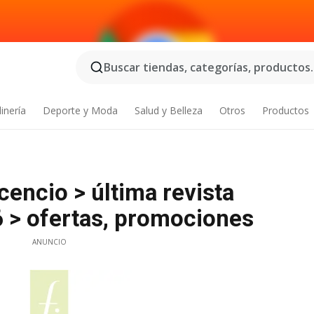
Buscar tiendas, categorías, productos..
inería
Deporte y Moda
Salud y Belleza
Otros
Productos
icencio > última revista
 > ofertas, promociones
ANUNCIO