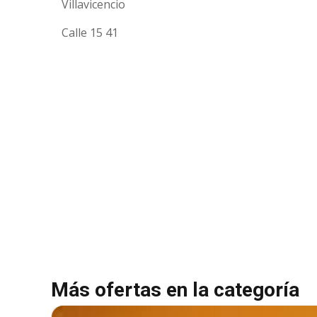
Villavicencio
Calle 15 41
Más ofertas en la categoría