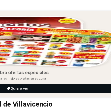
bra ofertas especiales
a las mejores ofertas en su zona
Quiero ver
 de Villavicencio