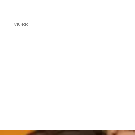
ANUNCIO