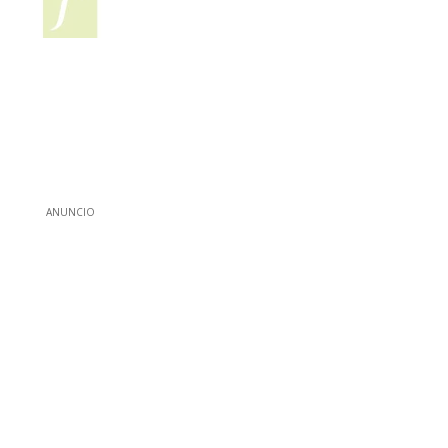
ANUNCIO