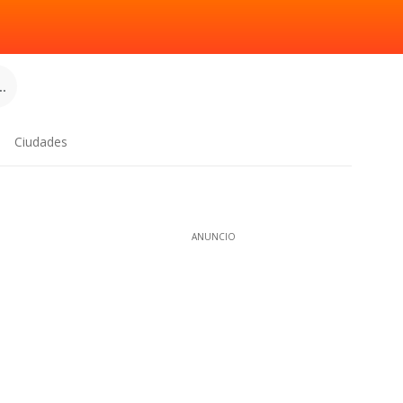
.
Ciudades
ANUNCIO