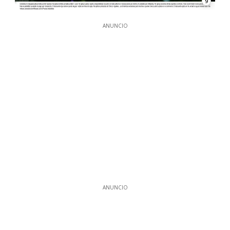
9
ANUNCIO
ANUNCIO