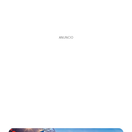
ANUNCIO