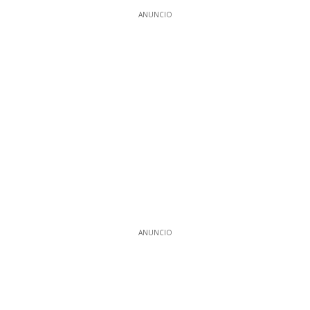
ANUNCIO
ANUNCIO