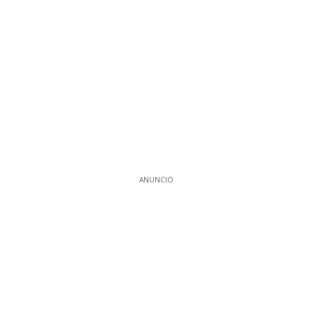
ANUNCIO