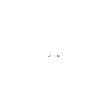
ANUNCIO