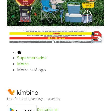
12
Supermercados
Metro
Metro catálogo
Las ofertas, propuestas y descuentos
Descargar en