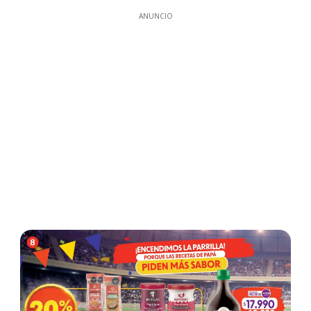
ANUNCIO