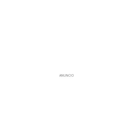
ANUNCIO