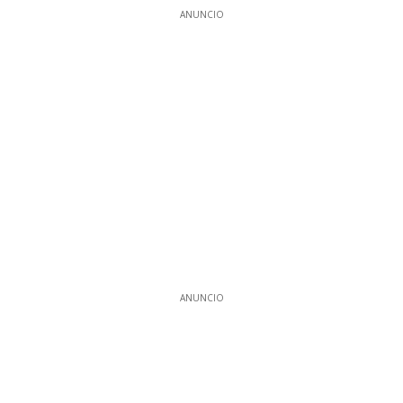
ANUNCIO
ANUNCIO