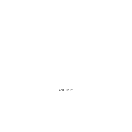
ANUNCIO