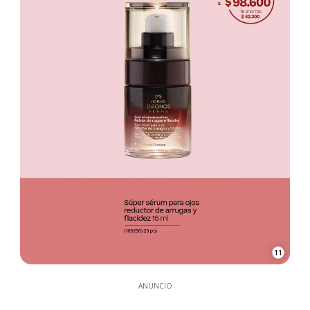
11
ANUNCIO