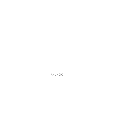
ANUNCIO