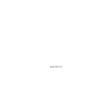
ANUNCIO