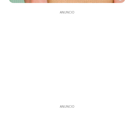
ANUNCIO
ANUNCIO