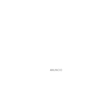
ANUNCIO