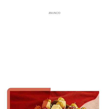
ANUNCIO