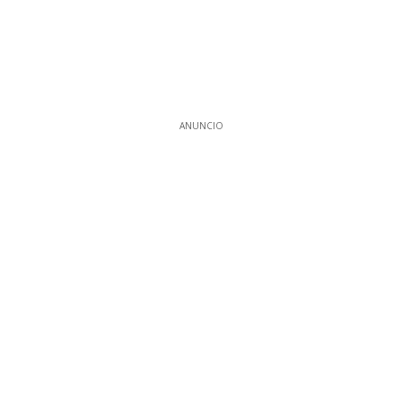
ANUNCIO