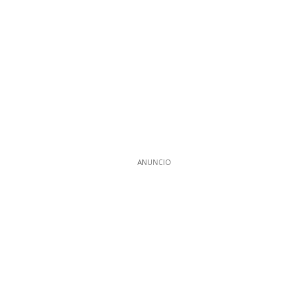
ANUNCIO