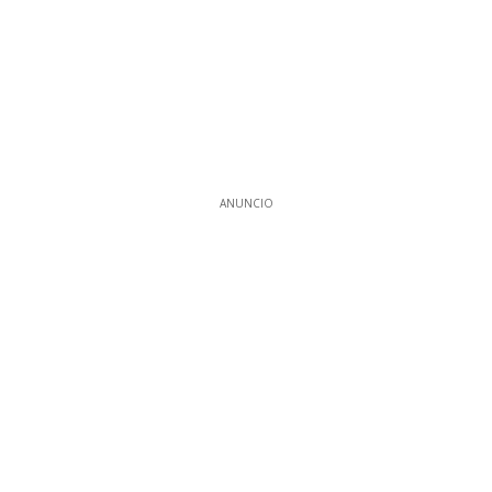
ANUNCIO