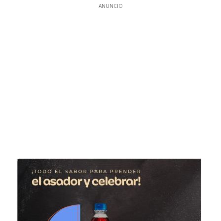
ANUNCIO