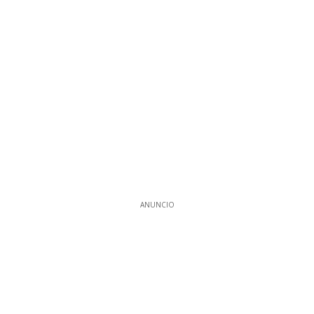
ANUNCIO