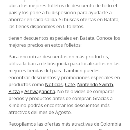
ubica los mejores folletos de descuento de todo el
país y los pone a tu disposición para ayudarte a
ahorrar en cada salida. Si buscas ofertas en Batata,
las tienes disponibles en 0 folletos.
tienen descuentos especiales en Batata. Conoce los
mejores precios en estos folletos:
Para encontrar descuentos en más productos,
utiliza la barra de búsqueda para localizarlos en las
mejores tiendas del país. También puedes
encontrar descuentos y promociones especiales en
productos como
Noticias
,
Café
,
Nintendo Switch
,
Pizza
y
Ashwagandha
. No te olvides de comparar
precios y productos antes de comprar. Gracias a
Kimbino podrás encontrar los descuentos más
atractivos del mes de Agosto.
Recopilamos las ofertas más atractivas de Colombia