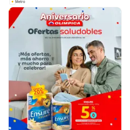
Metro