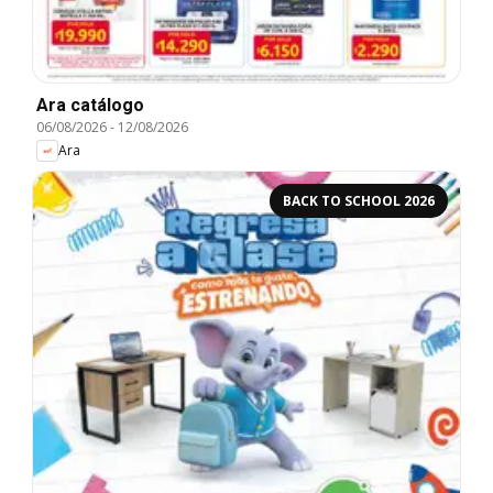
Ara catálogo
06/08/2026
-
12/08/2026
Ara
BACK TO SCHOOL 2026