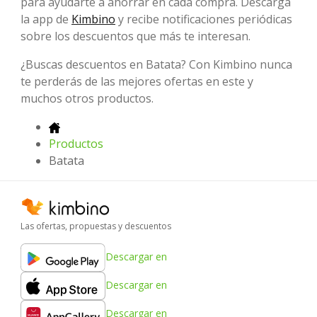
para ayudarte a ahorrar en cada compra. Descarga
la app de
Kimbino
y recibe notificaciones periódicas
sobre los descuentos que más te interesan.
¿Buscas descuentos en Batata? Con Kimbino nunca
te perderás de las mejores ofertas en este y
muchos otros productos.
Productos
Batata
Las ofertas, propuestas y descuentos
Descargar en
Descargar en
Descargar en