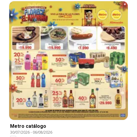
Metro catálogo
30/07/2026
-
06/08/2026