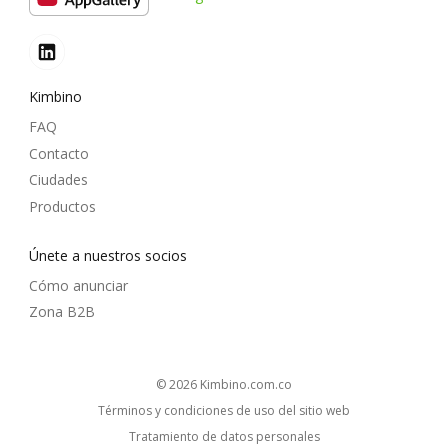
Kimbino
FAQ
Contacto
Ciudades
Productos
Únete a nuestros socios
Cómo anunciar
Zona B2B
© 2026
kimbino.com.co
Términos y condiciones de uso del sitio web
Tratamiento de datos personales