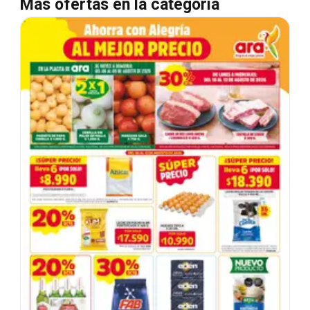
Más ofertas en la categoría