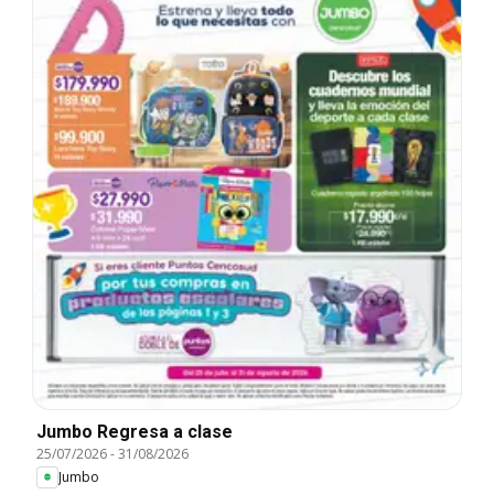
Jumbo Regresa a clase
25/07/2026
-
31/08/2026
Jumbo