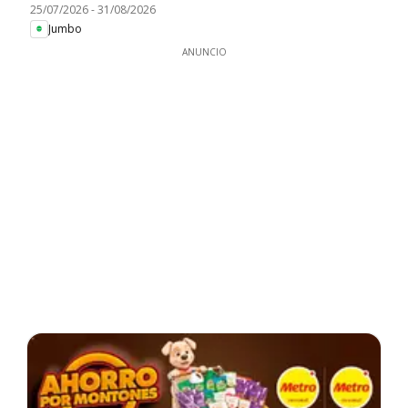
25/07/2026
-
31/08/2026
Jumbo
ANUNCIO