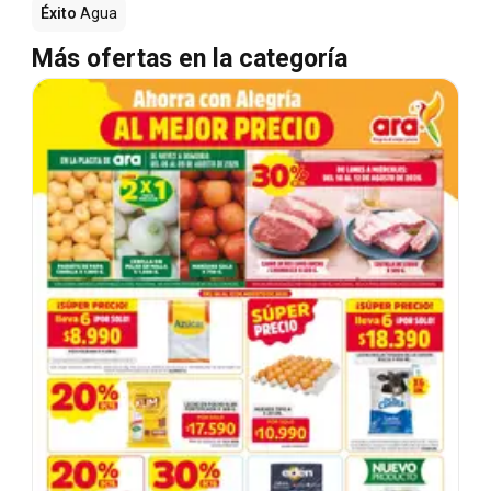
Éxito
Agua
Más ofertas en la categoría