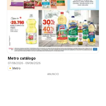
Metro catálogo
07/08/2026
-
09/08/2026
Metro
ANUNCIO