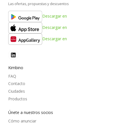
Las ofertas, propuestas y descuentos
Descargar en
Descargar en
Descargar en
Kimbino
FAQ
Contacto
Ciudades
Productos
Únete a nuestros socios
Cómo anunciar