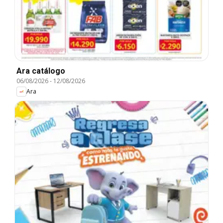
Ara catálogo
06/08/2026
-
12/08/2026
Ara