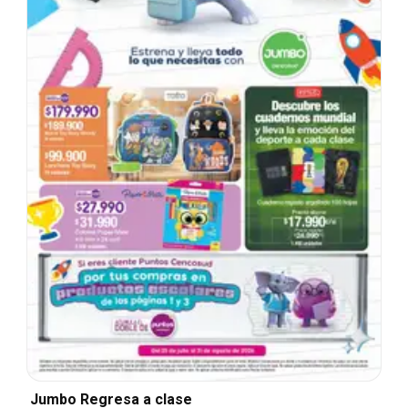
Jumbo Regresa a clase