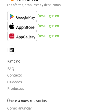
Las ofertas, propuestas y descuentos
Descargar en
Descargar en
Descargar en
Kimbino
FAQ
Contacto
Ciudades
Productos
Únete a nuestros socios
Cómo anunciar