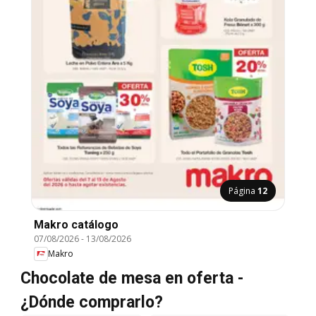
Página
12
Makro catálogo
07/08/2026
-
13/08/2026
Makro
Chocolate de mesa en oferta -
¿Dónde comprarlo?