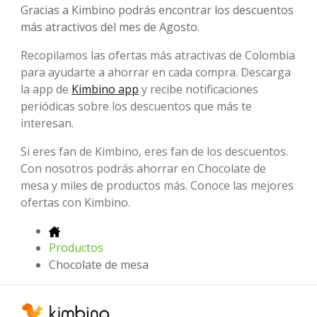
Gracias a Kimbino podrás encontrar los descuentos
más atractivos del mes de Agosto.
Recopilamos las ofertas más atractivas de Colombia
para ayudarte a ahorrar en cada compra. Descarga
la app de
Kimbino app
y recibe notificaciones
periódicas sobre los descuentos que más te
interesan.
Si eres fan de Kimbino, eres fan de los descuentos.
Con nosotros podrás ahorrar en Chocolate de
mesa y miles de productos más. Conoce las mejores
ofertas con Kimbino.
Productos
Chocolate de mesa