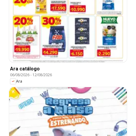
Ara catálogo
06/08/2026
-
12/08/2026
Ara