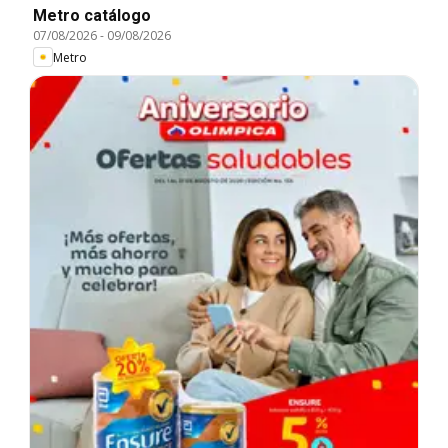
Metro catálogo
07/08/2026
-
09/08/2026
Metro