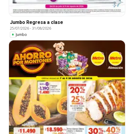
Jumbo Regresa a clase
25/07/2026
-
31/08/2026
Jumbo