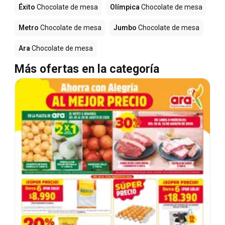
Éxito
Chocolate de mesa
Olímpica
Chocolate de mesa
Metro
Chocolate de mesa
Jumbo
Chocolate de mesa
Ara
Chocolate de mesa
Más ofertas en la categoría