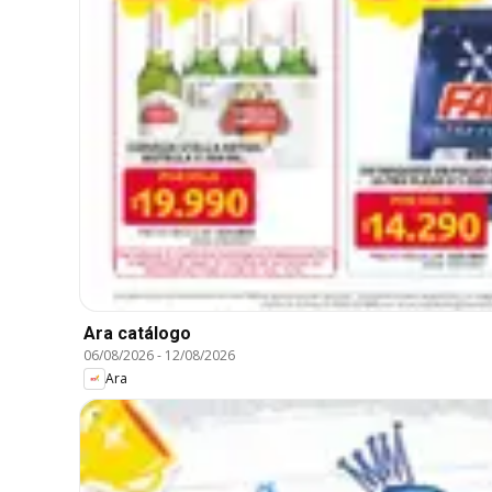
Ara catálogo
06/08/2026
-
12/08/2026
Ara