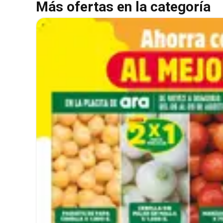
Más ofertas en la categoría