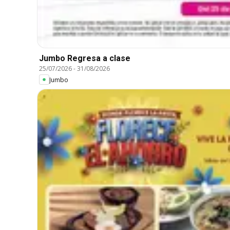
Jumbo Regresa a clase
25/07/2026
-
31/08/2026
Jumbo