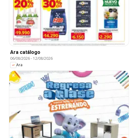
Ara catálogo
06/08/2026
-
12/08/2026
Ara