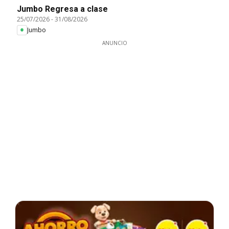
Jumbo Regresa a clase
25/07/2026
-
31/08/2026
Jumbo
ANUNCIO