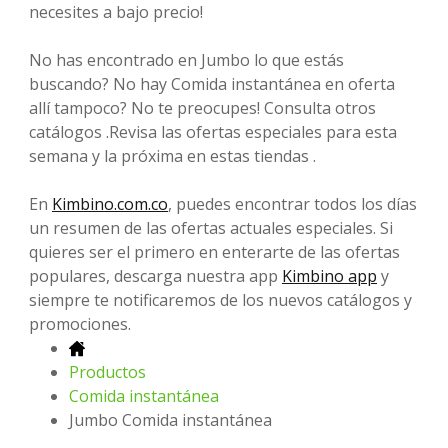
necesites a bajo precio!
No has encontrado en Jumbo lo que estás
buscando? No hay Comida instantánea en oferta
allí tampoco? No te preocupes! Consulta otros
catálogos .Revisa las ofertas especiales para esta
semana y la próxima en estas tiendas .
En
Kimbino.com.co
, puedes encontrar todos los días
un resumen de las ofertas actuales especiales. Si
quieres ser el primero en enterarte de las ofertas
populares, descarga nuestra app
Kimbino app
y
siempre te notificaremos de los nuevos catálogos y
promociones.
Productos
Comida instantánea
Jumbo Comida instantánea