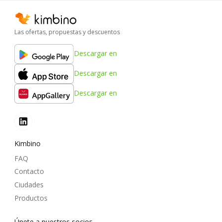
Las ofertas, propuestas y descuentos
Descargar en
Descargar en
Descargar en
Kimbino
FAQ
Contacto
Ciudades
Productos
Únete a nuestros socios