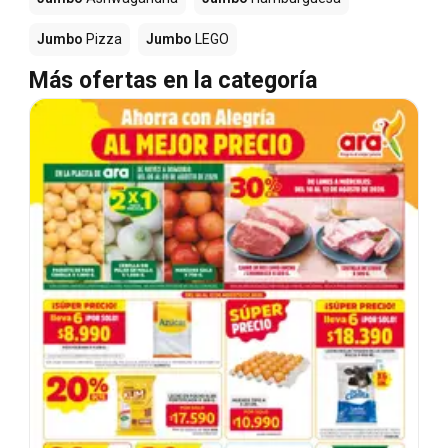
Jumbo
Pizza
Jumbo
LEGO
Más ofertas en la categoría