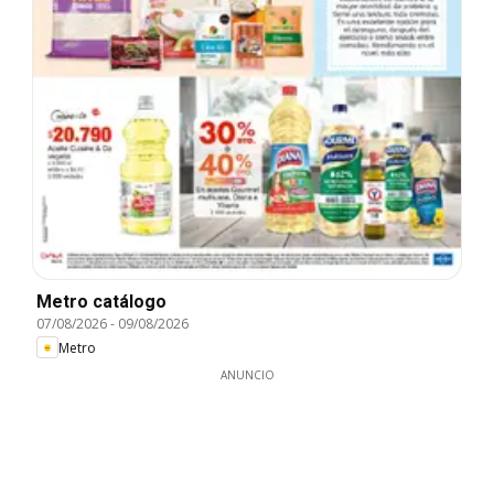
Metro catálogo
07/08/2026
-
09/08/2026
Metro
ANUNCIO