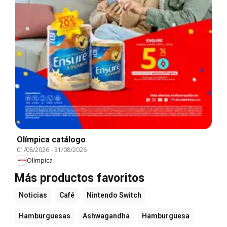
Olímpica catálogo
01/08/2026
-
31/08/2026
Olímpica
Más productos favoritos
Noticias
Café
Nintendo Switch
Hamburguesas
Ashwagandha
Hamburguesa