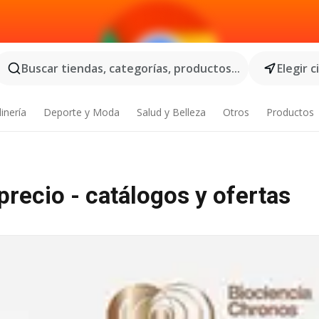
Buscar tiendas, categorías, productos...
Elegir 
inería
Deporte y Moda
Salud y Belleza
Otros
Productos
precio - catálogos y ofertas