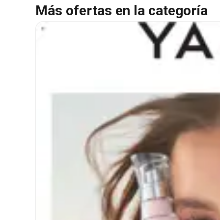
Más ofertas en la categoría