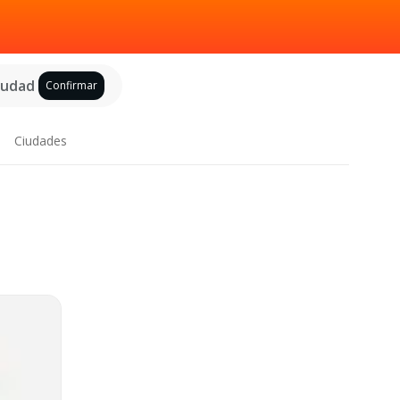
ciudad
Confirmar
Ciudades