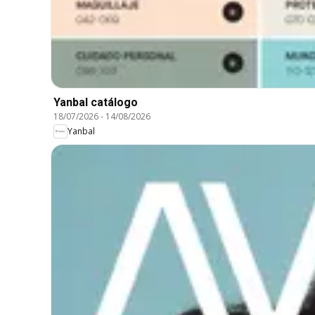
Yanbal catálogo
18/07/2026
-
14/08/2026
Yanbal