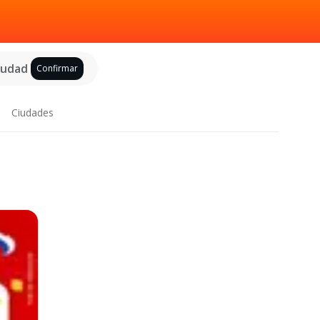
ciudad
Confirmar
Ciudades