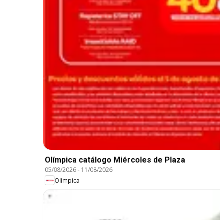
Olímpica catálogo Miércoles de Plaza
05/08/2026
-
11/08/2026
Olímpica