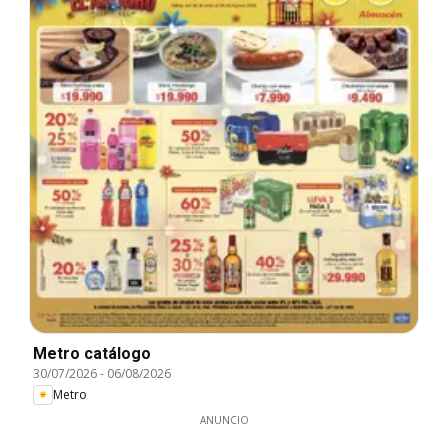
Metro catálogo
30/07/2026
-
06/08/2026
Metro
ANUNCIO