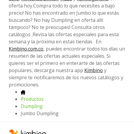
oferta hoy.Compra todo lo que necesites a bajo
precio! No has encontrado en Jumbo lo que estás
buscando? No hay Dumpling en oferta allí
tampoco? No te preocupes! Consulta otros
catálogos .Revisa las ofertas especiales para esta
semana y la próxima en estas tiendas . En
Kimbino.com.co
, puedes encontrar todos los días un
resumen de las ofertas actuales especiales. Si
quieres ser el primero en enterarte de las ofertas
populares, descarga nuestra app
Kimbino
y
siempre te notificaremos de los nuevos catálogos y
promociones.
Productos
Dumpling
Jumbo Dumpling