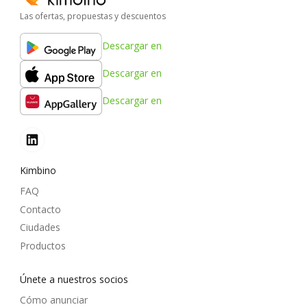
Las ofertas, propuestas y descuentos
Descargar en
Descargar en
Descargar en
Kimbino
FAQ
Contacto
Ciudades
Productos
Únete a nuestros socios
Cómo anunciar