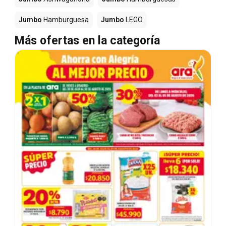
Jumbo
Hamburguesa
Jumbo
LEGO
Más ofertas en la categoría