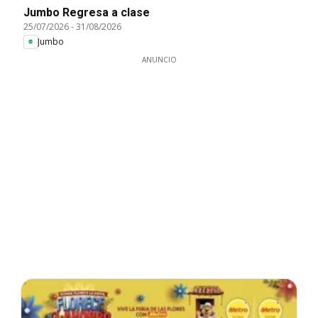
Jumbo Regresa a clase
25/07/2026
-
31/08/2026
Jumbo
ANUNCIO