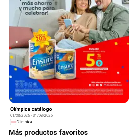
Olímpica catálogo
01/08/2026
-
31/08/2026
Olímpica
Más productos favoritos