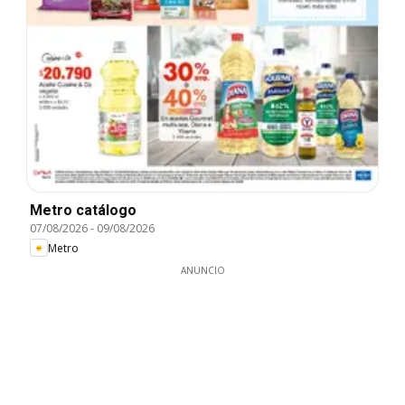
Metro catálogo
07/08/2026
-
09/08/2026
Metro
ANUNCIO