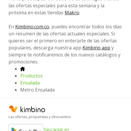
las ofertas especiales para esta semana y la
próxima en estas tiendas
Makro
.
En
Kimbino.com.co
, puedes encontrar todos los días
un resumen de las ofertas actuales especiales. Si
quieres ser el primero en enterarte de las ofertas
populares, descarga nuestra app
Kimbino app
y
siempre te notificaremos de los nuevos catálogos y
promociones.
Productos
Ensalada
Metro Ensalada
Las ofertas, propuestas y descuentos
Descargar en