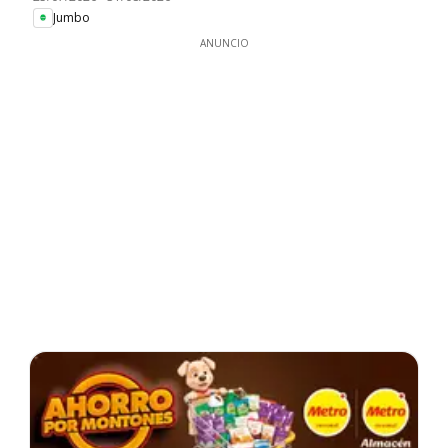
Jumbo
ANUNCIO