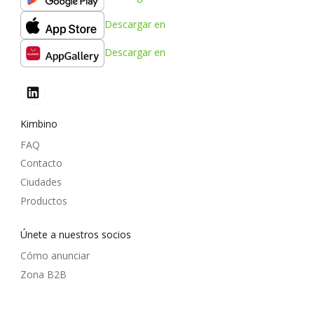
Descargar en
Descargar en
Kimbino
FAQ
Contacto
Ciudades
Productos
Únete a nuestros socios
Cómo anunciar
Zona B2B