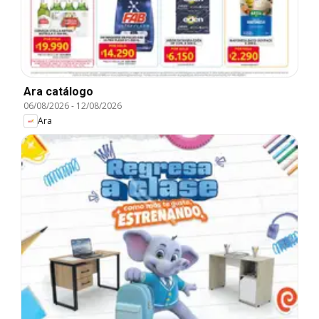
Ara catálogo
06/08/2026
-
12/08/2026
Ara