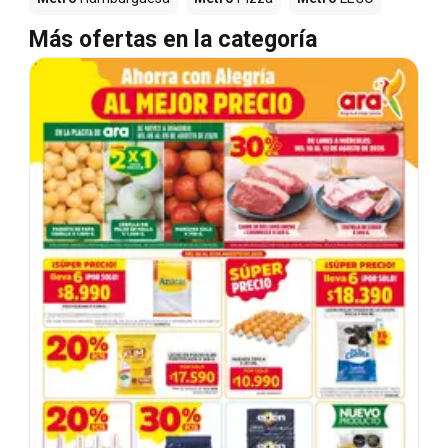
Más ofertas en la categoría