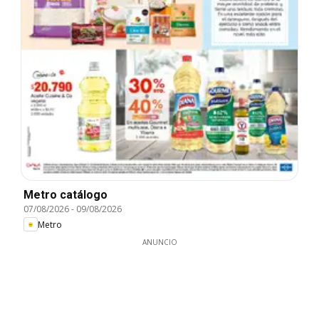
Metro catálogo
07/08/2026
-
09/08/2026
Metro
ANUNCIO