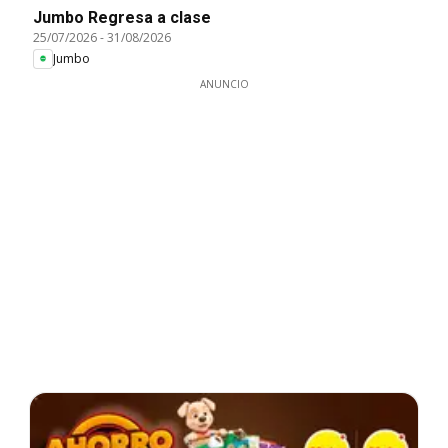
Jumbo Regresa a clase
25/07/2026
-
31/08/2026
Jumbo
ANUNCIO