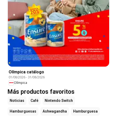
Olímpica catálogo
01/08/2026
-
31/08/2026
Olímpica
Más productos favoritos
Noticias
Café
Nintendo Switch
Hamburguesas
Ashwagandha
Hamburguesa