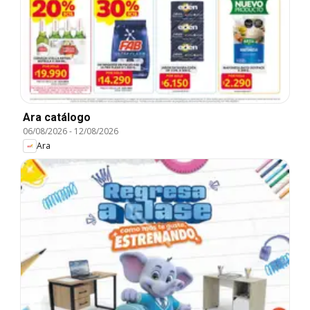
Ara catálogo
06/08/2026
-
12/08/2026
Ara