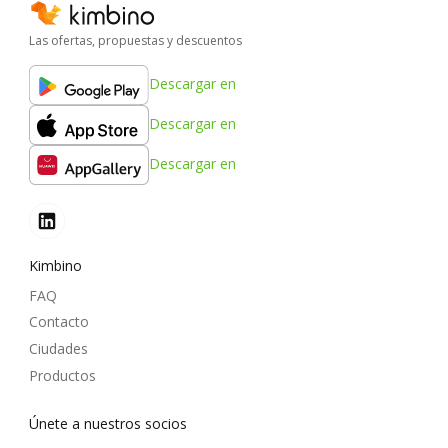
Las ofertas, propuestas y descuentos
Descargar en
Descargar en
Descargar en
Kimbino
FAQ
Contacto
Ciudades
Productos
Únete a nuestros socios