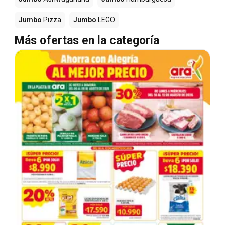
Jumbo
Pizza
Jumbo
LEGO
Más ofertas en la categoría