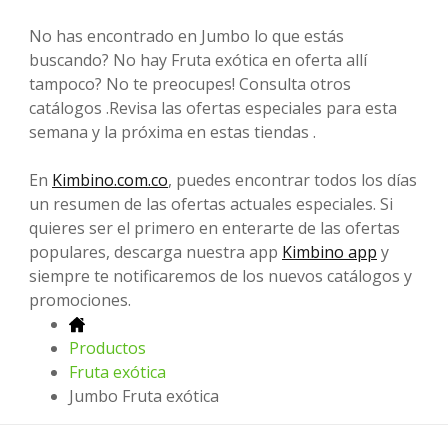
No has encontrado en Jumbo lo que estás
buscando? No hay Fruta exótica en oferta allí
tampoco? No te preocupes! Consulta otros
catálogos .Revisa las ofertas especiales para esta
semana y la próxima en estas tiendas .
En
Kimbino.com.co
, puedes encontrar todos los días
un resumen de las ofertas actuales especiales. Si
quieres ser el primero en enterarte de las ofertas
populares, descarga nuestra app
Kimbino app
y
siempre te notificaremos de los nuevos catálogos y
promociones.
Productos
Fruta exótica
Jumbo Fruta exótica