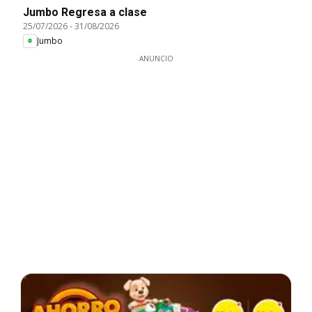
Jumbo Regresa a clase
25/07/2026
-
31/08/2026
Jumbo
ANUNCIO