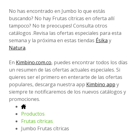
No has encontrado en Jumbo lo que estás
buscando? No hay Frutas cítricas en oferta allí
tampoco? No te preocupes! Consulta otros
catálogos .Revisa las ofertas especiales para esta
semana y la próxima en estas tiendas
Ésika
y
Natura
.
En
Kimbino.com.co
, puedes encontrar todos los días
un resumen de las ofertas actuales especiales. Si
quieres ser el primero en enterarte de las ofertas
populares, descarga nuestra app
Kimbino app
y
siempre te notificaremos de los nuevos catálogos y
promociones.
Productos
Frutas cítricas
Jumbo Frutas cítricas