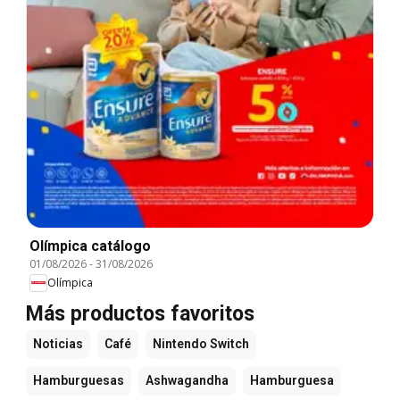
Olímpica catálogo
01/08/2026
-
31/08/2026
Olímpica
Más productos favoritos
Noticias
Café
Nintendo Switch
Hamburguesas
Ashwagandha
Hamburguesa