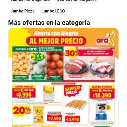
Jumbo
Pizza
Jumbo
LEGO
Más ofertas en la categoría