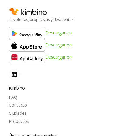
Las ofertas, propuestas y descuentos
Descargar en
Descargar en
Descargar en
Kimbino
FAQ
Contacto
Ciudades
Productos
Únete a nuestros socios