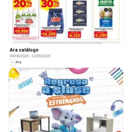
Ara catálogo
06/08/2026
-
12/08/2026
Ara