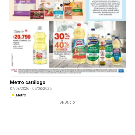
Metro catálogo
07/08/2026
-
09/08/2026
Metro
ANUNCIO